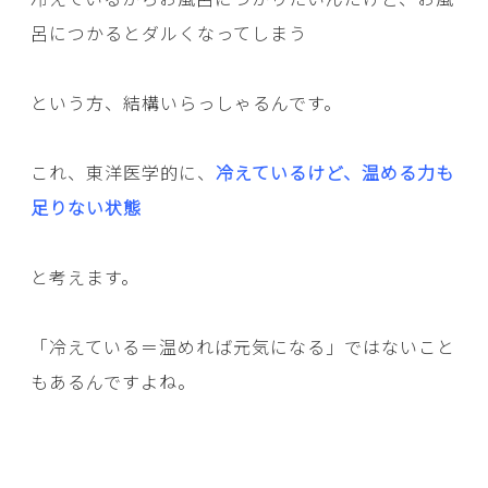
呂につかるとダルくなってしまう
という方、結構いらっしゃるんです。
これ、東洋医学的に、
冷えているけど、温める力も
足りない状態
と考えます。
「冷えている＝温めれば元気になる」ではないこと
もあるんですよね。