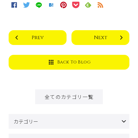
Prev
Next
Back To Blog
全てのカテゴリ一覧