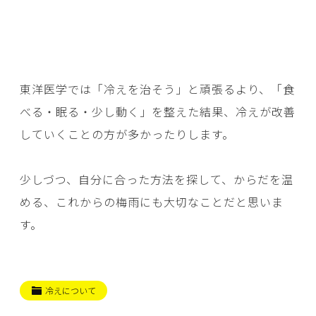
東洋医学では「冷えを治そう」と頑張るより、「食
べる・眠る・少し動く」を整えた結果、冷えが改善
していくことの方が多かったりします。
少しづつ、自分に合った方法を探して、からだを温
める、これからの梅雨にも大切なことだと思いま
す。
冷えについて