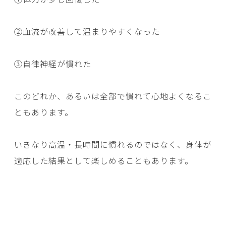
②血流が改善して温まりやすくなった
③自律神経が慣れた
このどれか、あるいは全部で慣れて心地よくなるこ
ともあります。
いきなり高温・長時間に慣れるのではなく、身体が
適応した結果として楽しめることもあります。