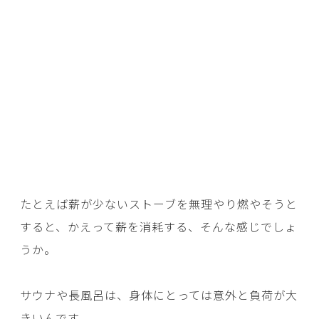
たとえば薪が少ないストーブを無理やり燃やそうと
すると、かえって薪を消耗する、そんな感じでしょ
うか。
サウナや長風呂は、身体にとっては意外と負荷が大
きいんです。