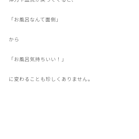
「お風呂なんて面倒」
から
「お風呂気持ちいい！」
に変わることも珍しくありません。