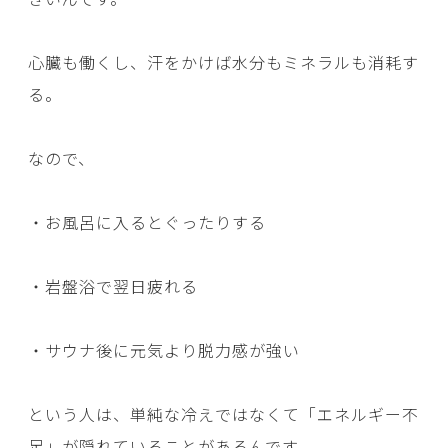
心臓も働くし、汗をかけば水分もミネラルも消耗す
る。
なので、
・お風呂に入るとぐったりする
・岩盤浴で翌日疲れる
・サウナ後に元気より脱力感が強い
という人は、単純な冷えではなくて「エネルギー不
足」が隠れていることがあるんです。