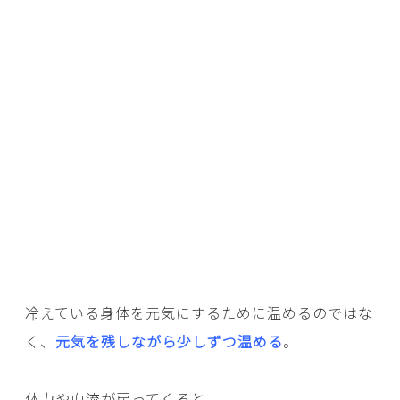
冷えている身体を元気にするために温めるのではな
く、
元気を残しながら少しずつ温める
。
体力や血流が戻ってくると、