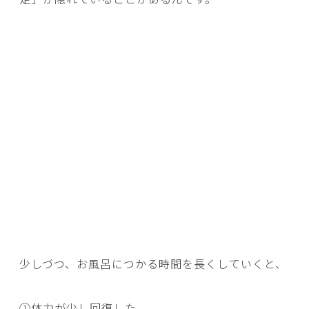
少しづつ、お風呂につかる時間を長くしていくと、
①体力が少し回復した