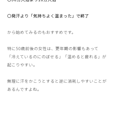
〇発汗より「気持ちよく温まった」で終了
から始めてみるのもおすすめです。
特に50歳前後の女性は、更年期の影響もあって
「冷えているのにのぼせる」「温めると疲れる」が
起こりやすい。
無理に汗をかこうとすると逆に消耗しやすいことが
あるんですよね。