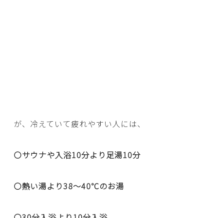
が、冷えていて疲れやすい人には、
〇サウナや入浴10分より足湯10分
〇熱い湯より38〜40℃のお湯
〇30分入浴より10分入浴