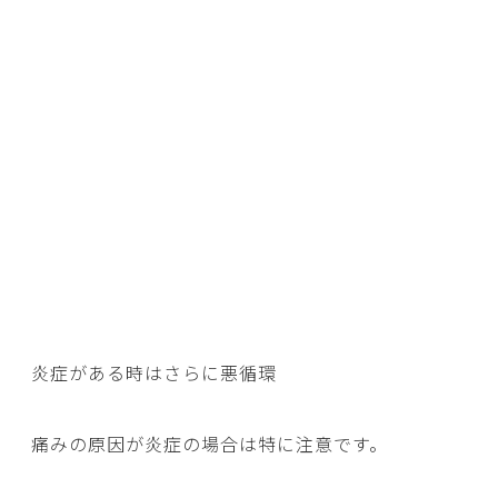
炎症がある時はさらに悪循環
痛みの原因が炎症の場合は特に注意です。