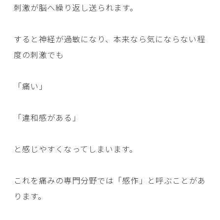
刺激が脳へ繰り返し送られます。
すると神経が過敏になり、本来なら気にならない程
度の刺激でも
「痛い」
「違和感がある」
と感じやすくなってしまいます。
これを痛みの専門分野では「感作」と呼ぶことがあ
ります。