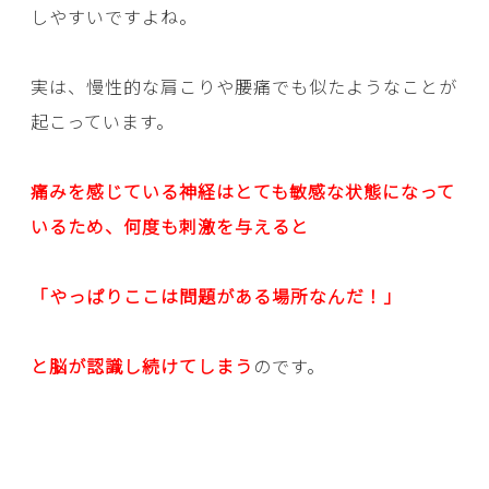
しやすいですよね。
実は、慢性的な肩こりや腰痛でも似たようなことが
起こっています。
痛みを感じている神経はとても敏感な状態になって
いるため、何度も刺激を与えると
「やっぱりここは問題がある場所なんだ！」
と脳が認識し続けてしまう
のです。