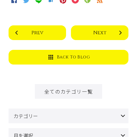
Prev
Next
Back To Blog
全てのカテゴリ一覧