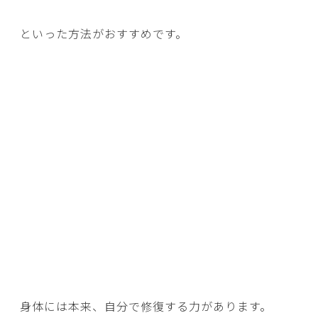
といった方法がおすすめです。
身体には本来、自分で修復する力があります。