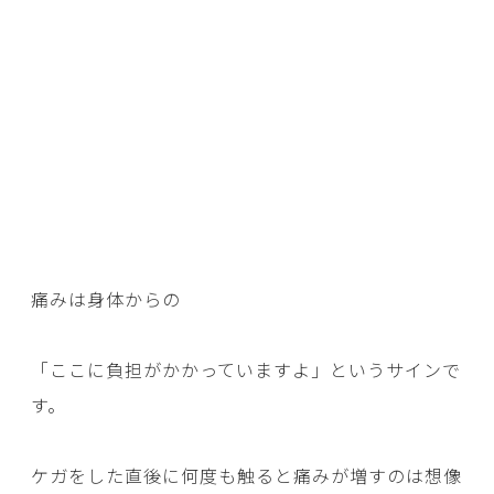
痛みは身体からの
「ここに負担がかかっていますよ」というサインで
す。
ケガをした直後に何度も触ると痛みが増すのは想像