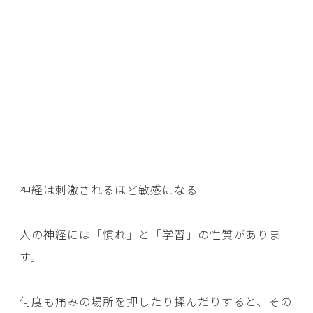
神経は刺激されるほど敏感になる
人の神経には「慣れ」と「学習」の性質がありま
す。
何度も痛みの場所を押したり揉んだりすると、その