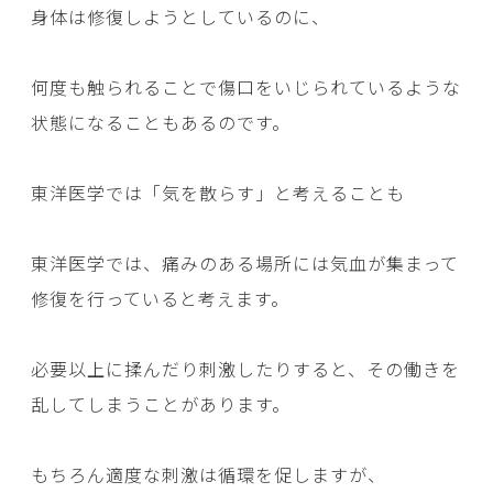
身体は修復しようとしているのに、
何度も触られることで傷口をいじられているような
状態になることもあるのです。
東洋医学では「気を散らす」と考えることも
東洋医学では、痛みのある場所には気血が集まって
修復を行っていると考えます。
必要以上に揉んだり刺激したりすると、その働きを
乱してしまうことがあります。
もちろん適度な刺激は循環を促しますが、