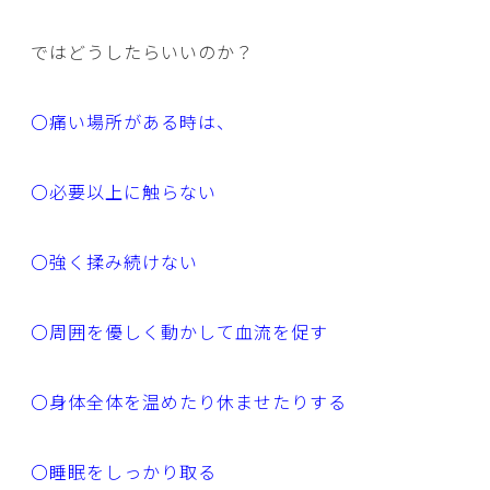
ではどうしたらいいのか？
〇痛い場所がある時は、
〇必要以上に触らない
〇強く揉み続けない
〇周囲を優しく動かして血流を促す
〇身体全体を温めたり休ませたりする
〇睡眠をしっかり取る