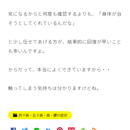
気になるからと何度も確認するよりも、「身体が治
そうとしてくれているんだな」
と少し任せてあげる方が、結果的に回復が早いこと
も多いんですよ。
からだって、本当によくできていますから・・
触ってしまう気持ちは分かりますけどね。
四十肩・五十肩・肩・腰の症状