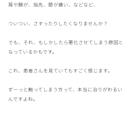
肩や腕が、指先、膝が痛い、などなど、
ついつい、さすったりしたくなりませんか？
でも、それ、もしかしたら悪化させてしまう原因と
なっているかもです。
これ、患者さんを見ていてもすごく感じます。
ずーっと触ってしまう方って、本当に治りがわるい
んですよね。