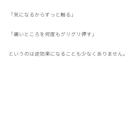
「気になるからずっと触る」
「痛いところを何度もグリグリ押す」
というのは逆効果になることも少なくありません。