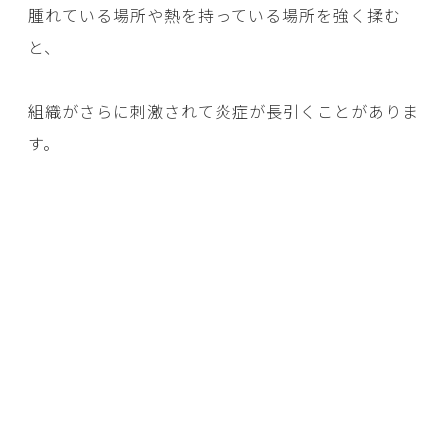
腫れている場所や熱を持っている場所を強く揉む
と、
組織がさらに刺激されて炎症が長引くことがありま
す。