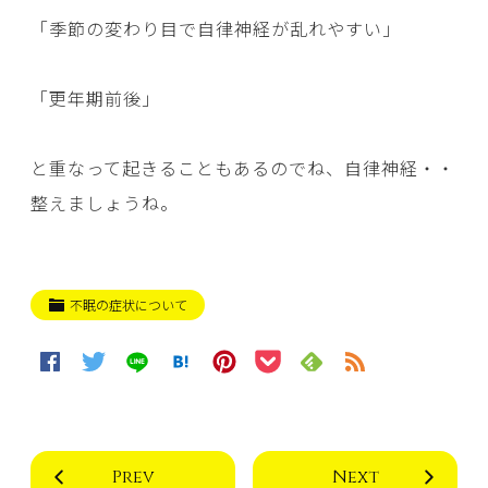
「季節の変わり目で自律神経が乱れやすい」
「更年期前後」
と重なって起きることもあるのでね、自律神経・・
整えましょうね。
不眠の症状について
Prev
Next