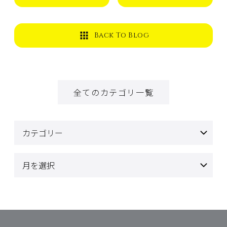
Back To Blog
全てのカテゴリ一覧