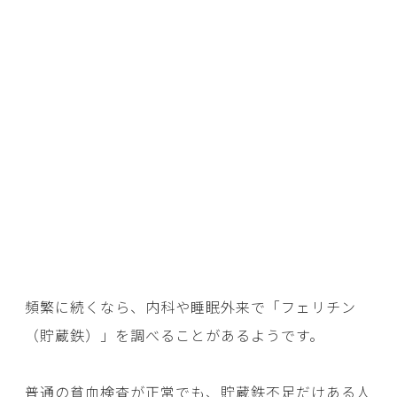
頻繁に続くなら、内科や睡眠外来で「フェリチン
（貯蔵鉄）」を調べることがあるようです。
普通の貧血検査が正常でも、貯蔵鉄不足だけある人