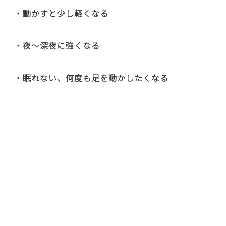
・動かすと少し軽くなる
・夜〜深夜に強くなる
・眠れない、何度も足を動かしたくなる