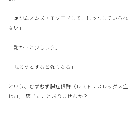
「足がムズムズ・モゾモゾして、じっとしていられ
ない」
「動かすと少しラク」
「眠ろうとすると強くなる」
という、むずむず脚症候群（レストレスレッグス症
候群） 感じたことありませんか？