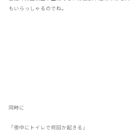
もいらっしゃるのでね。
同時に
「夜中にトイレで何回か起きる」