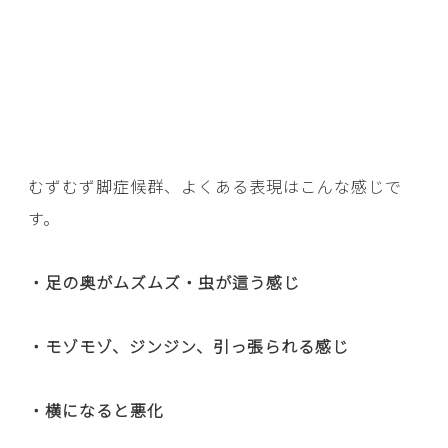
むずむず脚症候群、よくある表現はこんな感じで
す。
・足の奥がムズムズ・虫が這う感じ
・モゾモゾ、ジンジン、引っ張られる感じ
・横になると悪化