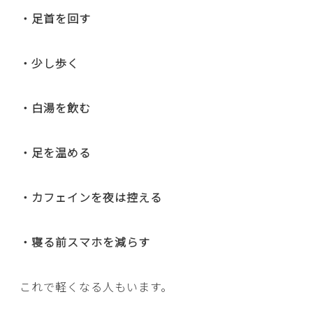
・足首を回す
・少し歩く
・白湯を飲む
・足を温める
・カフェインを夜は控える
・寝る前スマホを減らす
これで軽くなる人もいます。