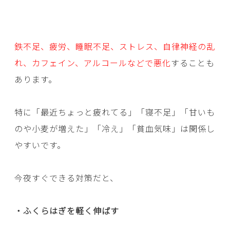
鉄不足、疲労、睡眠不足、ストレス、自律神経の乱
れ、カフェイン、アルコールなどで悪化
することも
あります。
特に「最近ちょっと疲れてる」「寝不足」「甘いも
のや小麦が増えた」「冷え」「貧血気味」は関係し
やすいです。
今夜すぐできる対策だと、
・ふくらはぎを軽く伸ばす