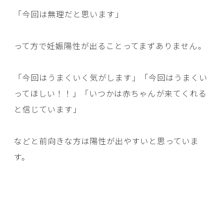
「今回は無理だと思います」
って方で妊娠陽性が出ることってまずありません。
「今回はうまくいく気がします」「今回はうまくい
ってほしい！！」「いつかは赤ちゃんが来てくれる
と信じています」
などと前向きな方は陽性が出やすいと思っていま
す。