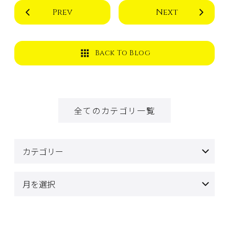
Prev
Next
Back To Blog
全てのカテゴリ一覧