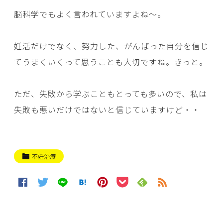
脳科学でもよく言われていますよね～。
妊活だけでなく、努力した、がんばった自分を信じ
てうまくいくって思うことも大切ですね。きっと。
ただ、失敗から学ぶこともとっても多いので、私は
失敗も悪いだけではないと信じていますけど・・
不妊治療