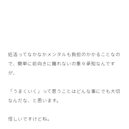
妊活ってなかなかメンタルも負担のかかることなの
で、簡単に前向きに離れないの重々承知なんです
が、
「うまくいく」って思うことはどんな事にでも大切
なんだな、と思います。
怪しいですけどね。