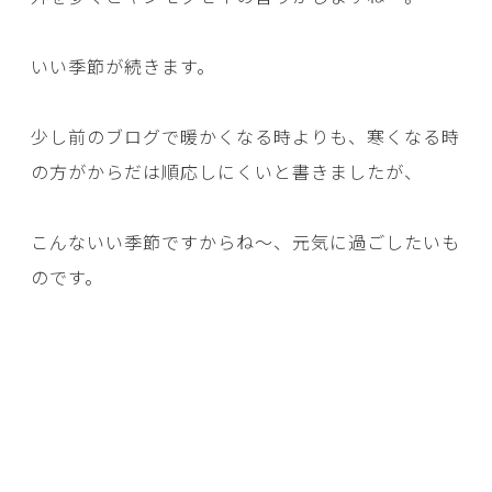
いい季節が続きます。
少し前のブログで暖かくなる時よりも、寒くなる時
の方がからだは順応しにくいと書きましたが、
こんないい季節ですからね～、元気に過ごしたいも
のです。