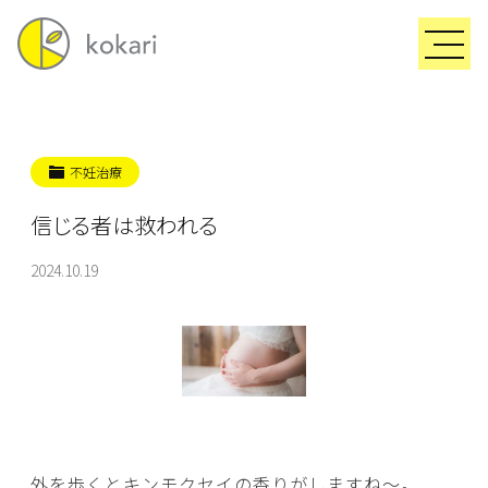
不妊治療
信じる者は救われる
2024.10.19
外を歩くとキンモクセイの香りがしますね～。