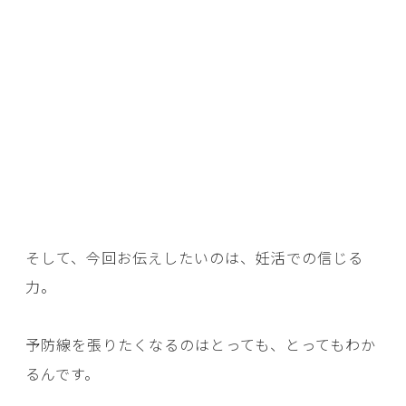
そして、今回お伝えしたいのは、妊活での信じる
力。
予防線を張りたくなるのはとっても、とってもわか
るんです。