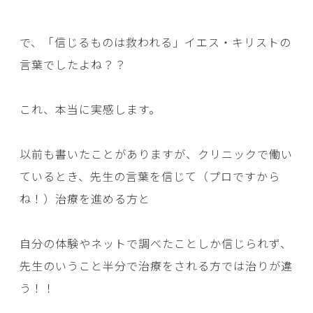
で、「信じるものは救われる」イエス・キリストの
言葉でしたよね？？
これ、本当に実感します。
以前も書いたことがありますが、クリニックで働い
ているとき、先生の言葉を信じて（プロですから
ね！）治療を進める方と
自分の体験やネットで調べたことしか信じられず、
先生のいうこと半分で治療をされる方では治りが違
う！！