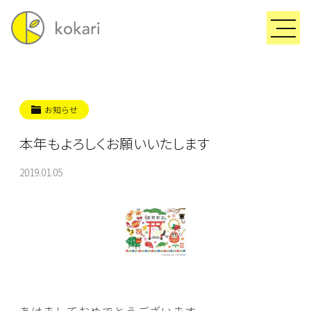
お知らせ
本年もよろしくお願いいたします
2019.01.05
あけましておめでとうございます。