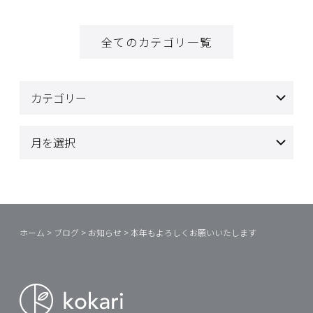
全てのカテゴリ一覧
ホーム
>
ブログ
>
お知らせ
>
本年もよろしくお願いいたします