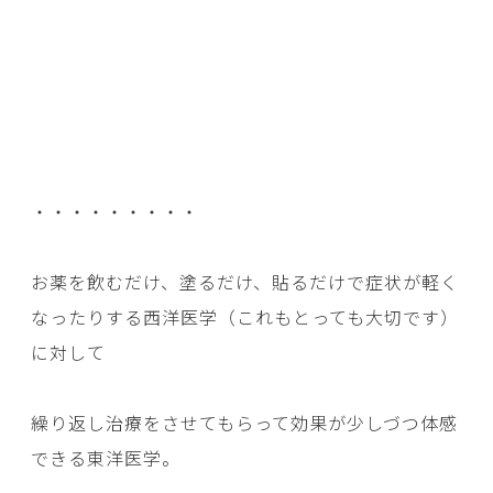
・・・・・・・・・
お薬を飲むだけ、塗るだけ、貼るだけで症状が軽く
なったりする西洋医学（これもとっても大切です）
に対して
繰り返し治療をさせてもらって効果が少しづつ体感
できる東洋医学。