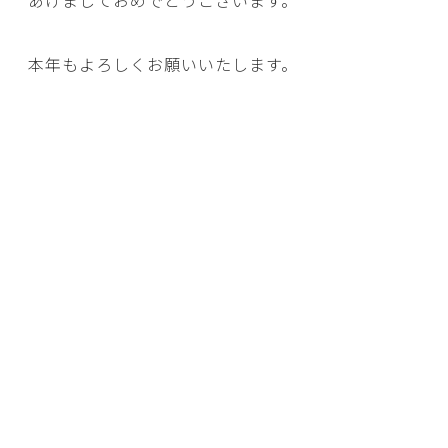
本年もよろしくお願いいたします。