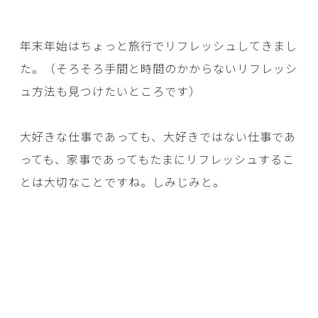
年末年始はちょっと旅行でリフレッシュしてきまし
た。（そろそろ手間と時間のかからないリフレッシ
ュ方法も見つけたいところです）
大好きな仕事であっても、大好きではない仕事であ
っても、家事であってもたまにリフレッシュするこ
とは大切なことですね。しみじみと。