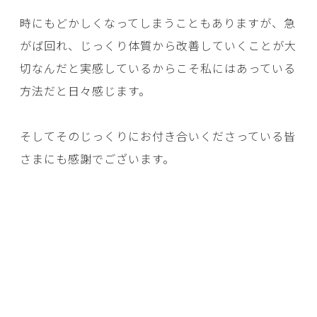
時にもどかしくなってしまうこともありますが、急
がば回れ、じっくり体質から改善していくことが大
切なんだと実感しているからこそ私にはあっている
方法だと日々感じます。
そしてそのじっくりにお付き合いくださっている皆
さまにも感謝でございます。