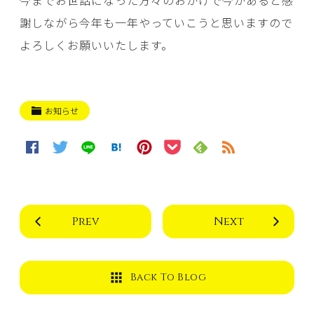
謝しながら今年も一年やっていこうと思いますので
よろしくお願いいたします。
お知らせ
Prev
Next
Back To Blog