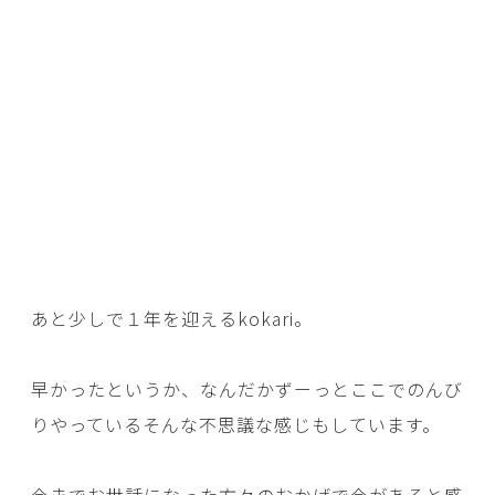
あと少しで１年を迎えるkokari。
早かったというか、なんだかずーっとここでのんび
りやっているそんな不思議な感じもしています。
今までお世話になった方々のおかげで今があると感