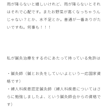
雨が降らないと嬉しいけれど、雨が降らないとそれ
はそれで心配です。またお野菜が高くなっちゃうん
じゃない？とか、水不足とか。普通が一番ありがた
いですね。何事も！！！
私が鍼灸治療をするのにあたって持っている免許は
・鍼灸師（鍼とお灸をしていいよという一応国家資
格です）
・婦人科疾患認定鍼灸師（婦人科疾患についてはさ
らに勉強しましたよ、という鍼灸師会からの資格で
す）