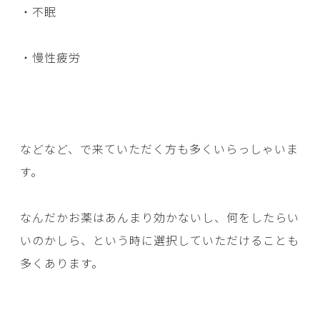
・不眠
・慢性疲労
などなど、で来ていただく方も多くいらっしゃいま
す。
なんだかお薬はあんまり効かないし、何をしたらい
いのかしら、という時に選択していただけることも
多くあります。