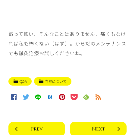
鍼って怖い、そんなことはありません、痛くもなけ
れば私も怖くない（はず）。からだのメンテナンス
でも鍼灸治療お試しくださいね。
Q&A
当院について
Prev
Next