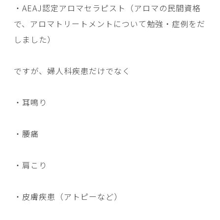
・AEAJ認定アロマセラピスト（アロマの民間資格
で、アロマトリートメントについて勉強・症例をだ
しました）
ですが、婦人科疾患だけでなく
・耳鳴り
・腰痛
・肩こり
・皮膚疾患（アトピーなど）