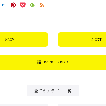
Prev
Next
Back To Blog
全てのカテゴリ一覧