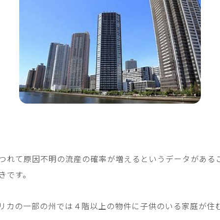
つれて原因不明の流産の確率が増えるというデータがある
きです。
リカの一部の州では４階以上の物件に子供のいる家庭が住