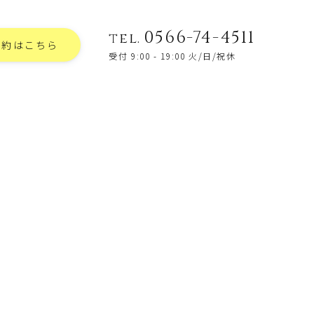
0566-74-4511
tel.
予約はこちら
受付 9:00 - 19:00 火/日/祝休