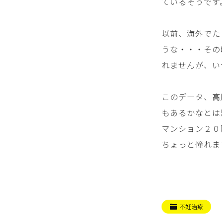
ているそうです
以前、海外でた
うな・・・その
れませんが、い
このデータ、高
もあるかなとは
マンション２０
ちょっと憧れま
不妊治療