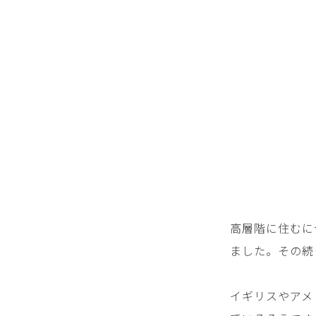
高層階に住むに
ました。その続
イギリスやアメ