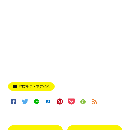
健康維持・不定愁訴