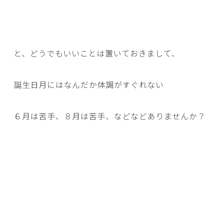
と、どうでもいいことは置いておきまして、
誕生日月にはなんだか体調がすぐれない
６月は苦手、８月は苦手、などなどありませんか？