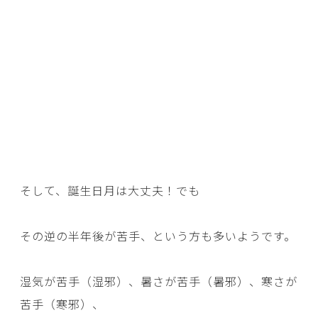
そして、誕生日月は大丈夫！でも
その逆の半年後が苦手、という方も多いようです。
湿気が苦手（湿邪）、暑さが苦手（暑邪）、寒さが
苦手（寒邪）、