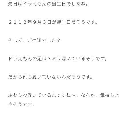
先日はドラえもんの誕生日でしたね。
２１１２年９月３日が誕生日だそうです。
そして、ご存知でした？
ドラえもんの足は３ミリ浮いているそうです。
だから靴も履いていないんだそうです。
ふわふわ浮いているんですね～。なんか、気持ちよ
さそうです。