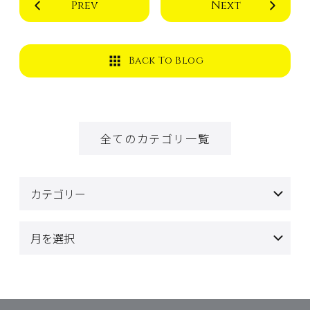
Prev
Next
Back To Blog
全てのカテゴリ一覧