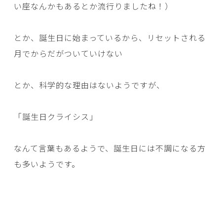
い座なんかもあるとか流行りましたね！）
とか、誕生日に始まっているから、リセットされる
月でからだがついていけない
とか、科学的な理由はないようですが、
「誕生日クライシス」
なんて言葉もあるようで、誕生日には不調になる方
も多いようです。