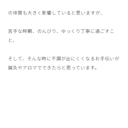
の体質も大きく影響していると思いますが、
苦手な時期、のんびり、ゆっくり丁寧に過ごすこ
と、
そして、そんな時に不調が出にくくなるお手伝いが
鍼灸やアロマでできたらと思っています。