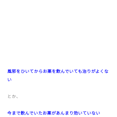
風邪をひいてからお薬を飲んでいても治りがよくな
い
とか、
今まで飲んでいたお薬があんまり効いていない