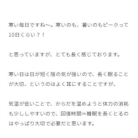
寒い毎日ですね～。寒いのも、暑いのもピークって
10日くらい？！
と思っていますが、とても長く感じております。
寒い日は日が短く陰の気が強いので、長く眠ること
が大切、というのはよく耳にすることですが、
気温が低いことで、からだを温めようと体力の消耗
も少ししやすいので、回復時間＝睡眠を長くとるの
はやっぱり大切で必要だと思います。