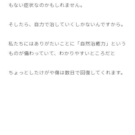
もない症状なのかもしれません。
そしたら、自力で治していくしかないんですから。
私たちにはありがたいことに「自然治癒力」という
ものが備わっていて、わかりやすいところだと
ちょっとしたけがや傷は数日で回復してくれます。