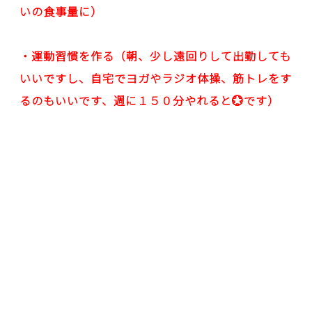
いの食事量に）
・運動習慣を作る（朝、少し遠回りして出勤しても
いいですし、自宅でヨガやラジオ体操、筋トレをす
るのもいいです、週に１５０分やれると💮です）