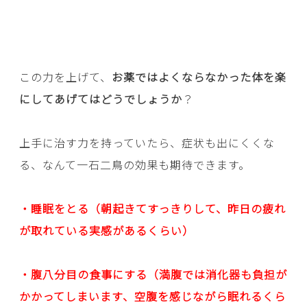
この力を上げて、
お薬ではよくならなかった体を楽
にしてあげてはどうでしょうか
？
上手に治す力を持っていたら、症状も出にくくな
る、なんて一石二鳥の効果も期待できます。
・睡眠をとる（朝起きてすっきりして、昨日の疲れ
が取れている実感があるくらい）
・腹八分目の食事にする（満腹では消化器も負担が
かかってしまいます、空腹を感じながら眠れるくら