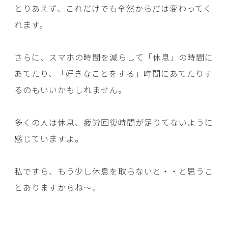
とりあえず、これだけでも全然からだは変わってく
れます。
さらに、スマホの時間を減らして「休息」の時間に
あてたり、「好きなことをする」時間にあてたりす
るのもいいかもしれません。
多くの人は休息、疲労回復時間が足りてないように
感じていますよ。
私ですら、もう少し休息を取らないと・・と思うこ
とありますからね～。