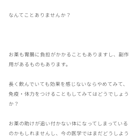
なんてことありませんか？
お薬も胃腸に負担がかかることもありますし、副作
用があるものもあります。
長く飲んでいても効果を感じないならやめてみて、
免疫・体力をつけることもしてみてはどうでしょう
か？
お薬の助けが追い付かない体になってしまっている
のかもしれませんし、今の医学ではまだどうしよう