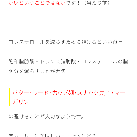
いいということではない
です！（当たり前）
コレステロールを減らすために避けるといい食事
飽和脂肪酸・トランス脂肪酸・コレステロールの脂
肪分を減らすことが大切
バター・ラード・カップ麺・スナック菓子・マー
ガリン
は避けることが大切なようです。
高カロリーは美味しい・・ですけど？