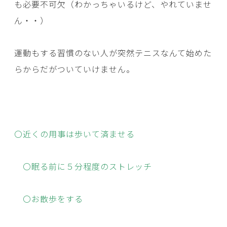
も必要不可欠（わかっちゃいるけど、やれていませ
ん・・）
運動もする習慣のない人が突然テニスなんて始めた
らからだがついていけません。
〇近くの用事は歩いて済ませる
〇眠る前に５分程度のストレッチ
〇お散歩をする