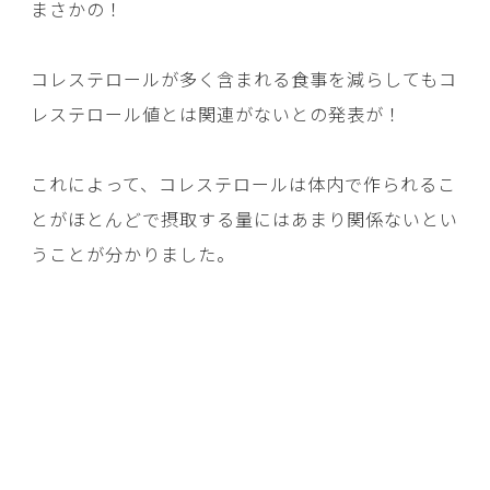
まさかの！
コレステロールが多く含まれる食事を減らしてもコ
レステロール値とは関連がないとの発表が！
これによって、コレステロールは体内で作られるこ
とがほとんどで摂取する量にはあまり関係ないとい
うことが分かりました。