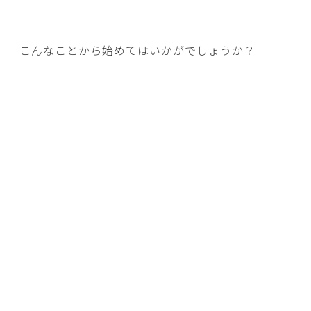
こんなことから始めてはいかがでしょうか？