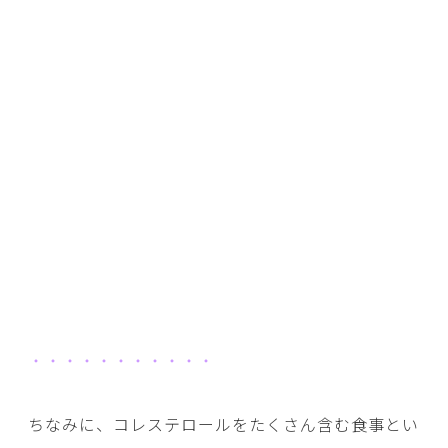
・・・・・・・・・・・
ちなみに、コレステロールをたくさん含む食事とい