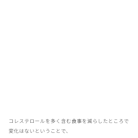
コレステロールを多く含む食事を減らしたところで
変化はないということで、