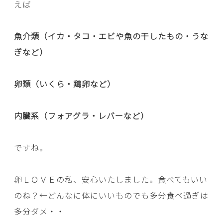
えば
魚介類（イカ・タコ・エビや魚の干したもの・うな
ぎなど）
卵類（いくら・鶏卵など）
内臓系（フォアグラ・レバーなど）
ですね。
卵ＬＯＶＥの私、安心いたしました。食べてもいい
のね？←どんなに体にいいものでも多分食べ過ぎは
多分ダメ・・