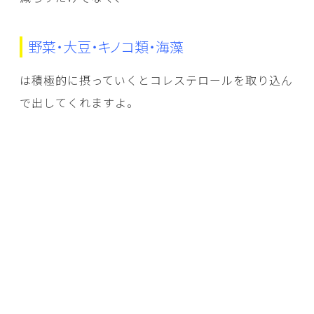
野菜・大豆・キノコ類・海藻
は積極的に摂っていくとコレステロールを取り込ん
で出してくれますよ。