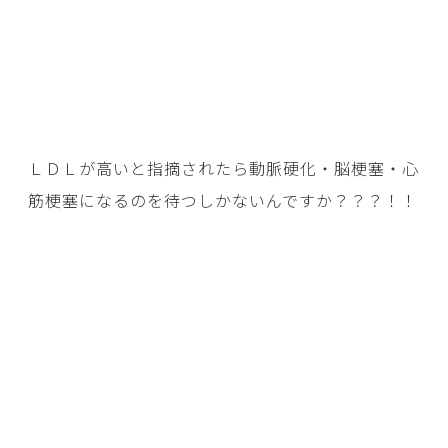
ＬＤＬが高いと指摘されたら動脈硬化・脳梗塞・心
筋梗塞になるのを待つしかないんですか？？？！！