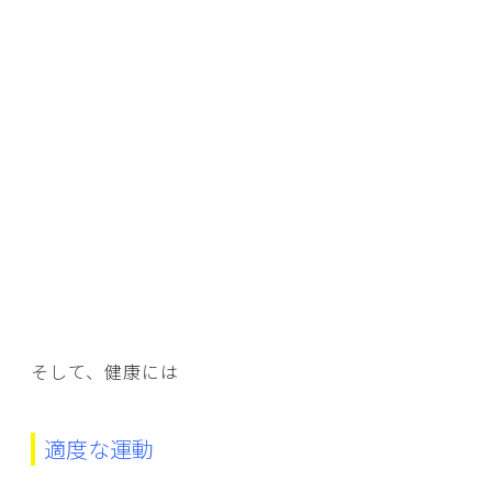
そして、健康には
適度な運動