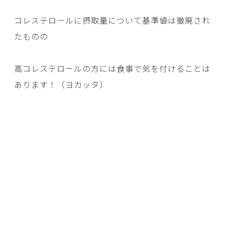
コレステロールに摂取量について基準値は撤廃され
たものの
高コレステロールの方には食事で気を付けることは
あります！（ヨカッタ）