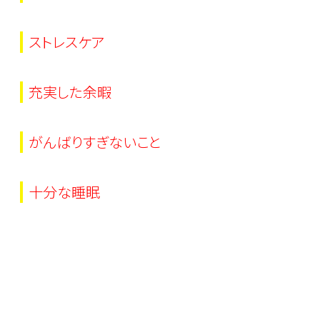
ストレスケア
充実した余暇
がんばりすぎないこと
十分な睡眠