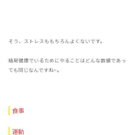
そう、ストレスももちろんよくないです。
結局健康でいるためにやることはどんな数値であっ
ても同じなんですね~。
食事
運動