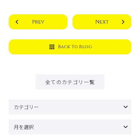
Prev
Next
Back To Blog
全てのカテゴリ一覧