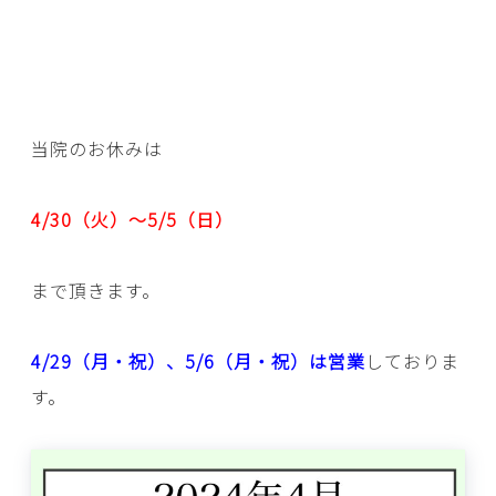
当院のお休みは
4/30（火）～5/5（日）
まで頂きます。
4/29（月・祝）、5/6（月・祝）は営業
しておりま
す。