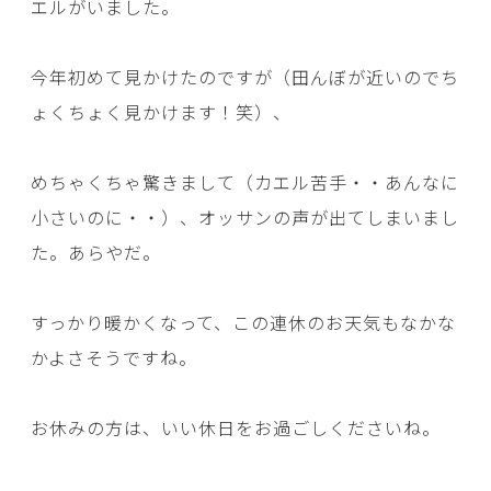
エルがいました。
今年初めて見かけたのですが（田んぼが近いのでち
ょくちょく見かけます！笑）、
めちゃくちゃ驚きまして（カエル苦手・・あんなに
小さいのに・・）、オッサンの声が出てしまいまし
た。あらやだ。
すっかり暖かくなって、この連休のお天気もなかな
かよさそうですね。
お休みの方は、いい休日をお過ごしくださいね。