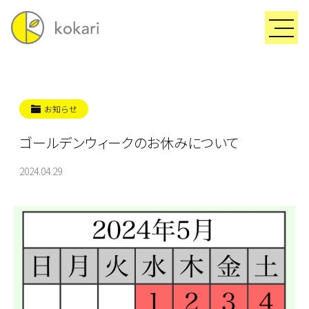
お知らせ
ゴールデンウィークのお休みについて
2024.04.29