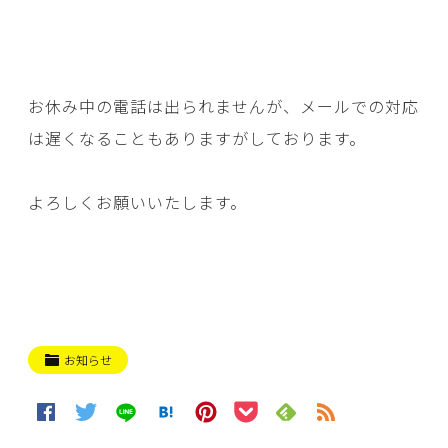
お休み中の電話は出られませんが、メールでの対応
は遅くなることもありますがしております。
よろしくお願いいたします。
お知らせ