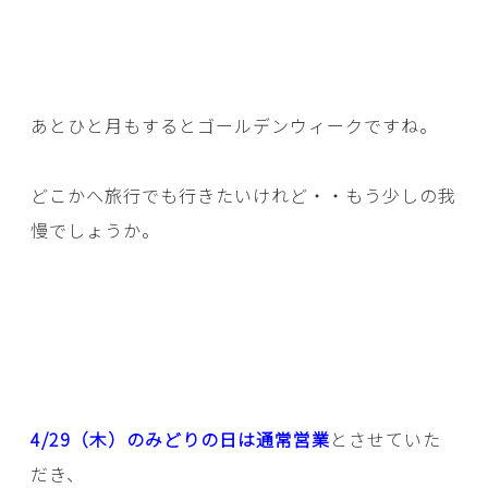
あとひと月もするとゴールデンウィークですね。
どこかへ旅行でも行きたいけれど・・もう少しの我
慢でしょうか。
4/29（木）のみどりの日は通常営業
とさせていた
だき、