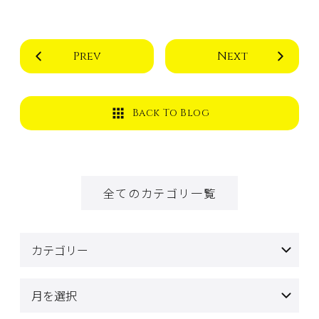
Prev
Next
Back To Blog
全てのカテゴリ一覧