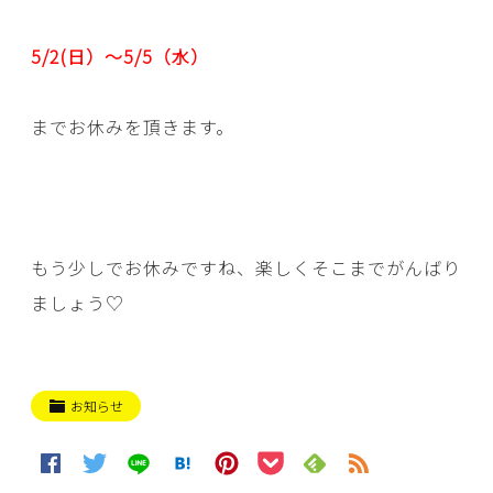
5/2(日）～5/5（水）
までお休みを頂きます。
もう少しでお休みですね、楽しくそこまでがんばり
ましょう♡
お知らせ