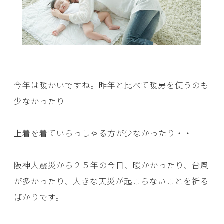
今年は暖かいですね。昨年と比べて暖房を使うのも
少なかったり
上着を着ていらっしゃる方が少なかったり・・
阪神大震災から２５年の今日、暖かかったり、台風
が多かったり、大きな天災が起こらないことを祈る
ばかりです。