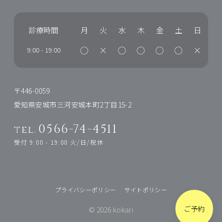
診療時間
月
火
水
木
金
土
日
◯
×
◯
◯
◯
◯
×
9:00
-
19:00
〒446-0059
愛知県安城市三河安城本町2丁目15-2
0566-74-4511
tel.
受付 9:00 - 19:00 火/日/祝休
プライバシーポリシー
サイトポリシー
ご予約
© 2026 kokari