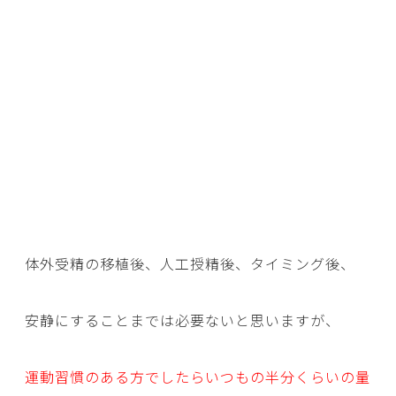
体外受精の移植後、人工授精後、タイミング後、
安静にすることまでは必要ないと思いますが、
運動習慣のある方でしたらいつもの半分くらいの量