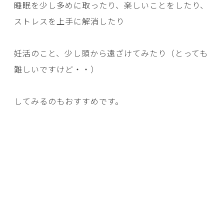
睡眠を少し多めに取ったり、楽しいことをしたり、
ストレスを上手に解消したり
妊活のこと、少し頭から遠ざけてみたり（とっても
難しいですけど・・）
してみるのもおすすめです。