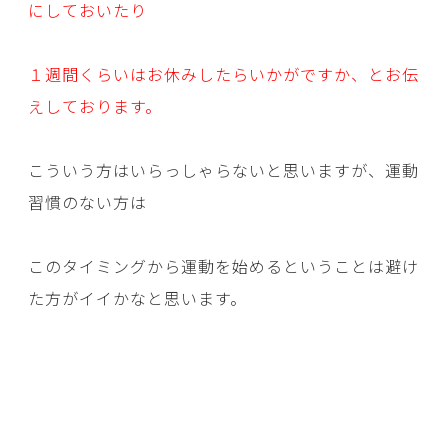
にしておいたり
１週間くらいはお休みしたらいかがですか、とお伝
えしております。
こういう方はいらっしゃらないと思いますが、運動
習慣のない方は
このタイミングから運動を始めるということは避け
た方がイイかなと思います。