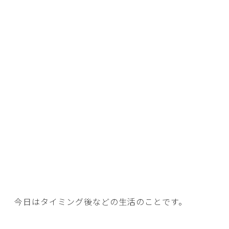
今日はタイミング後などの生活のことです。