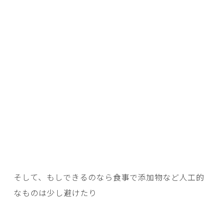
そして、もしできるのなら食事で添加物など人工的
なものは少し避けたり