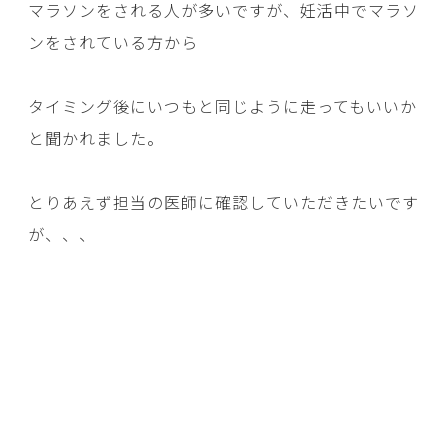
マラソンをされる人が多いですが、妊活中でマラソ
ンをされている方から
タイミング後にいつもと同じように走ってもいいか
と聞かれました。
とりあえず担当の医師に確認していただきたいです
が、、、