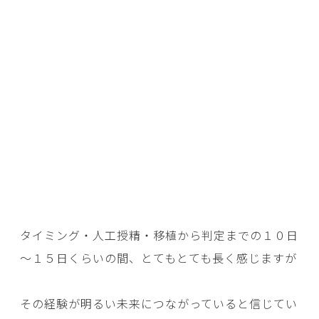
タイミング・人工授精・移植から判定までの１０日
～１５日くらいの間、とてもとても長く感じますが
その経験が明るい未来につながっていると信じてい