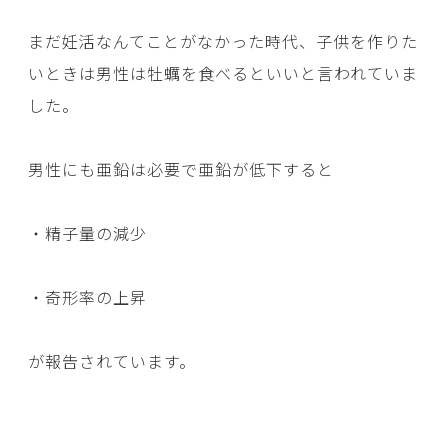
まだ妊活なんてことがなかった時代、子供を作りた
いときは男性は牡蠣を食べるといいと言われていま
した。
男性にも亜鉛は必要で亜鉛が低下すると
・精子量の減少
・奇形率の上昇
が報告されています。