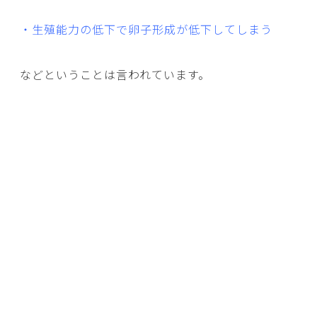
・生殖能力の低下で卵子形成が低下してしまう
などということは言われています。