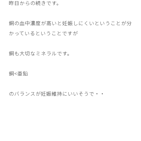
昨日からの続きです。
銅の血中濃度が高いと妊娠しにくいということが分
かっているということですが
銅も大切なミネラルです。
銅<亜鉛
のバランスが妊娠維持にいいそうで・・