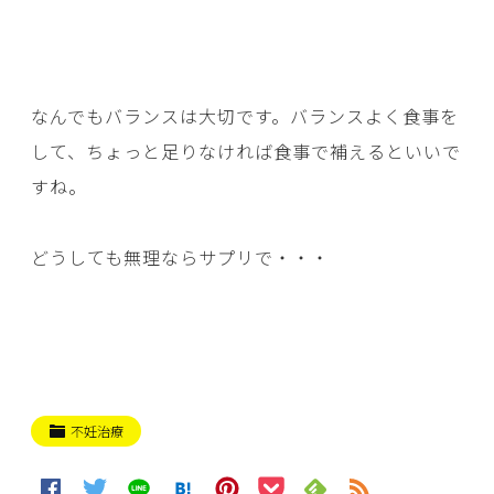
なんでもバランスは大切です。バランスよく食事を
して、ちょっと足りなければ食事で補えるといいで
すね。
どうしても無理ならサプリで・・・
不妊治療