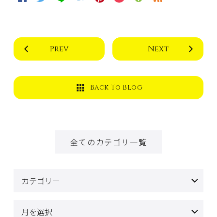
Prev
Next
Back To Blog
全てのカテゴリ一覧