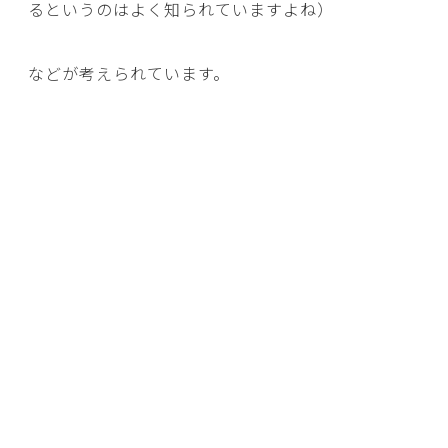
るというのはよく知られていますよね）
などが考えられています。