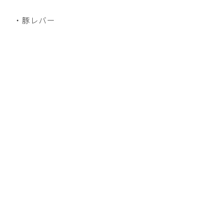
・豚レバー