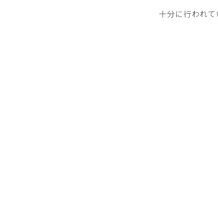
十分に行われて