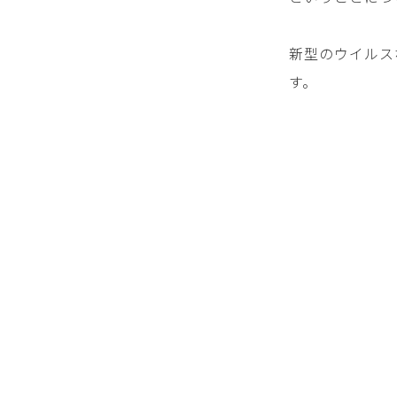
新型のウイルス
す。