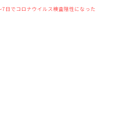
～7日でコロナウイルス検査陰性になった