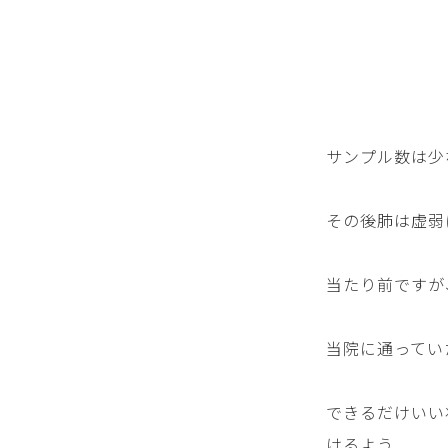
サンプル数は少
その後肺は虚弱
当たり前ですが
当院に通ってい
できるだけいい
けるよう