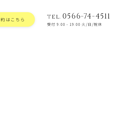
0566-74-4511
tel.
予約はこちら
受付 9:00 - 19:00 火/日/祝休