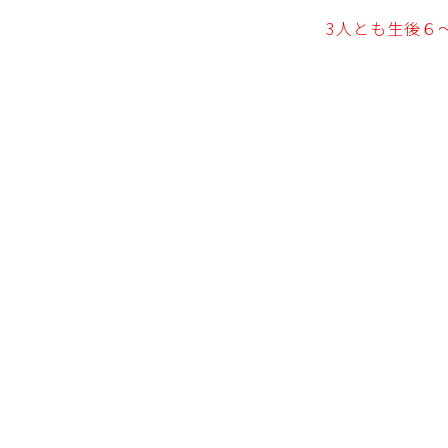
3人とも生後６