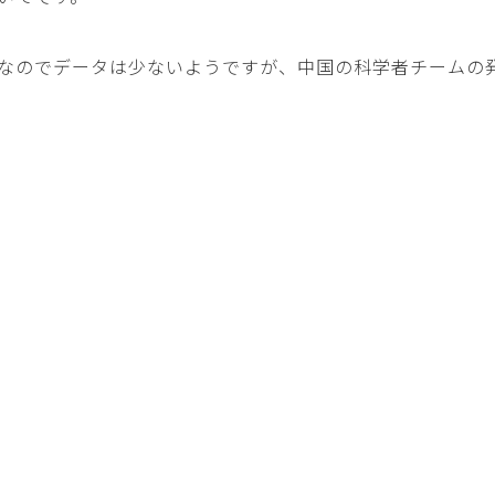
なのでデータは少ないようですが、中国の科学者チームの