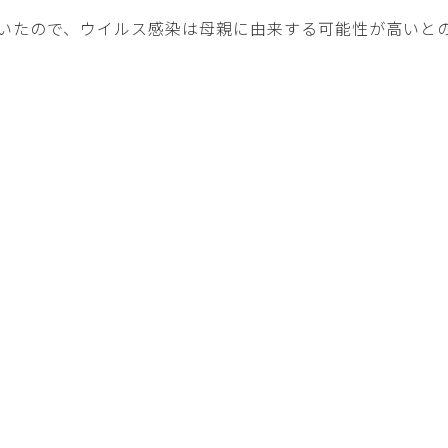
いたので、ウイルス感染は母親に由来する可能性が高いと