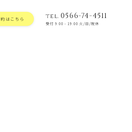
0566-74-4511
tel.
予約はこちら
受付 9:00 - 19:00 火/日/祝休