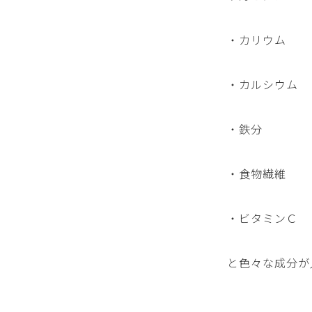
・カリウム
・カルシウム
・鉄分
・食物繊維
・ビタミンＣ
と色々な成分が