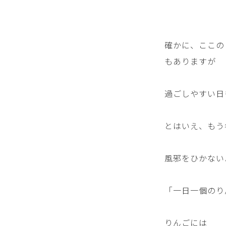
確かに、ここの
もありますが
過ごしやすい日
とはいえ、もう
風邪をひかない
「一日一個のり
りんごには