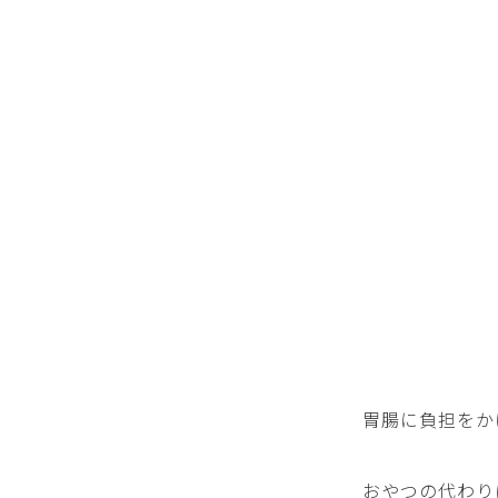
胃腸に負担をか
おやつの代わり