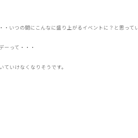
・・いつの間にこんなに盛り上がるイベントに？と思って
デーって・・・
いていけなくなりそうです。