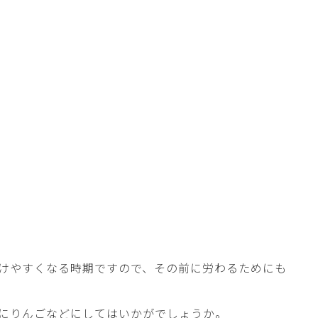
けやすくなる時期ですので、その前に労わるためにも
にりんごなどにしてはいかがでしょうか。