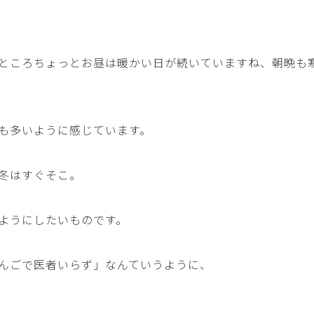
ところちょっとお昼は暖かい日が続いていますね、朝晩も
も多いように感じています。
冬はすぐそこ。
ようにしたいものです。
んごで医者いらず」なんていうように、