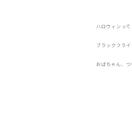
ハロウィンって
ブラックフライ
おばちゃん、つ