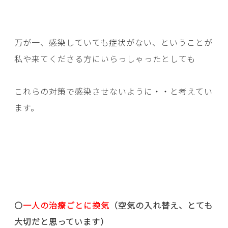
万が一、感染していても症状がない、ということが
私や来てくださる方にいらっしゃったとしても
これらの対策で感染させないように・・と考えてい
ます。
〇
一人の治療ごとに換気
（空気の入れ替え、とても
大切だと思っています）