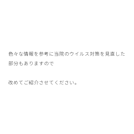
色々な情報を参考に当院のウイルス対策を見直した
部分もありますので
改めてご紹介させてください。