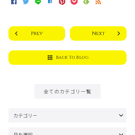
Prev
Next
Back To Blog
全てのカテゴリ一覧