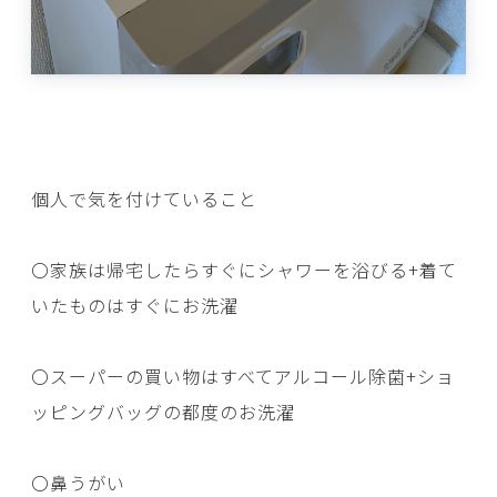
個人で気を付けていること
〇家族は帰宅したらすぐにシャワーを浴びる+着て
いたものはすぐにお洗濯
〇スーパーの買い物はすべてアルコール除菌+ショ
ッピングバッグの都度のお洗濯
〇鼻うがい