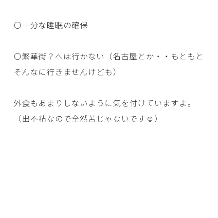
〇十分な睡眠の確保
〇繁華街？へは行かない（名古屋とか・・もともと
そんなに行きませんけども）
外食もあまりしないように気を付けていますよ。
（出不精なので全然苦じゃないです☺）