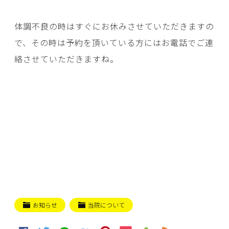
体調不良の時はすぐにお休みさせていただきますの
で、その時は予約を頂いている方にはお電話でご連
絡させていただきますね。
お知らせ
当院について