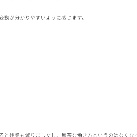
変動が分かりやすいように感じます。
ると残業も減りましたし、無茶な働き方というのはなくな