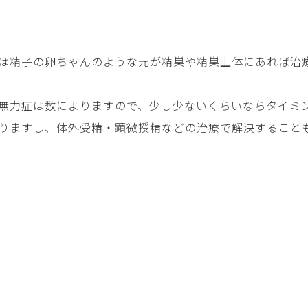
は精子の卵ちゃんのような元が精巣や精巣上体にあれば治
無力症は数によりますので、少し少ないくらいならタイミ
りますし、体外受精・顕微授精などの治療で解決すること