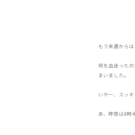
もう来週からは
何を血迷ったの
まいました。
いやー、スッキ
あ、昨夜は8時