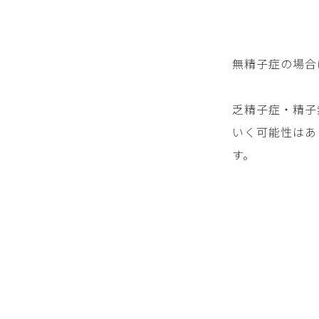
無精子症の場合
乏精子症・精子
いく可能性はあ
す。