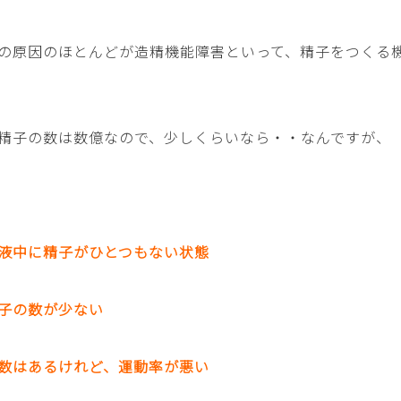
の原因のほとんどが造精機能障害といって、精子をつくる
精子の数は数億なので、少しくらいなら・・なんですが、
液中に精子がひとつもない状態
子の数が少ない
数はあるけれど、運動率が悪い