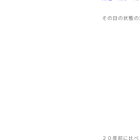
その日の状態の
２０年前に比べ