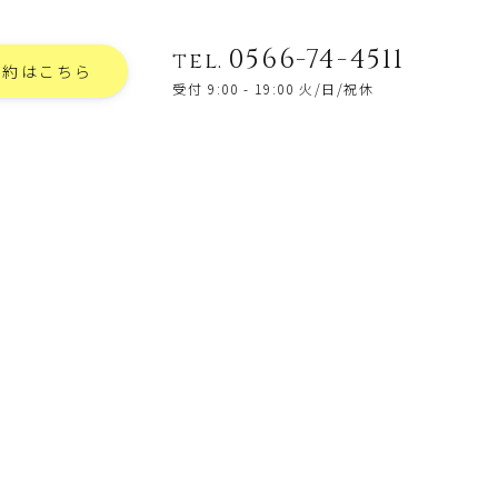
0566-74-4511
tel.
予約はこちら
受付 9:00 - 19:00 火/日/祝休