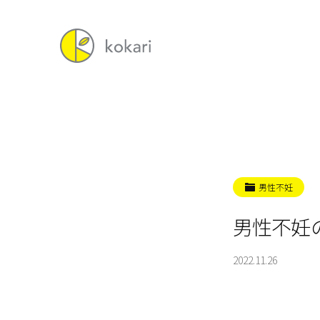
男性不妊
男性不妊
2022.11.26