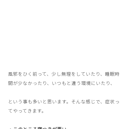
風邪をひく前って、少し無理をしていたり、睡眠時
間が少なかったり、いつもと違う環境にいたり、
という事も多いと思います。そんな感じで、症状っ
てやってきます。