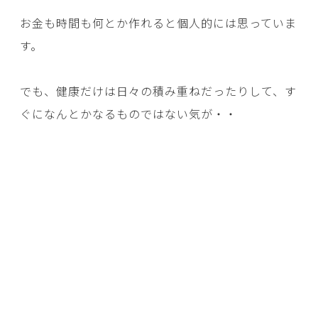
お金も時間も何とか作れると個人的には思っていま
す。
でも、健康だけは日々の積み重ねだったりして、す
ぐになんとかなるものではない気が・・