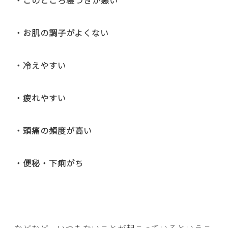
・このところ寝つきが悪い
・お肌の調子がよくない
・冷えやすい
・疲れやすい
・頭痛の頻度が高い
・便秘・下痢がち