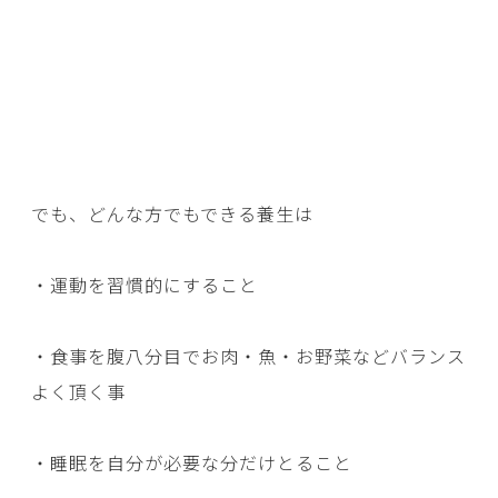
でも、どんな方でもできる養生は
・運動を習慣的にすること
・食事を腹八分目でお肉・魚・お野菜などバランス
よく頂く事
・睡眠を自分が必要な分だけとること