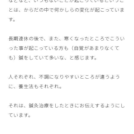
などなど、いつもないことが起こっているというこ
とは、からだの中で何かしらの変化が起こっていま
す。
長期連休の後で、また、寒くなったところでこうい
った事が起こっている方も（自覚があまりなくて
も）鍼をしていて多いな、と感じます。
人それぞれ、不調になりやすいところが違うよう
に、養生法もそれぞれ。
それは、鍼灸治療をしたときにお伝えするようにし
ています。