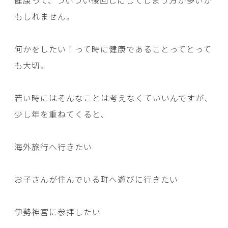
健康って、ついつい後回しにしてしまう方が多いか
もしれません。
何かをしたい！って時に健康であることってとって
も大切。
若い時にはそんなことは考えなくていいんですが、
少し年を重ねてくると、
海外旅行へ行きたい
お子さんが住んでいる町へ遊びに行きたい
伊勢神宮に参拝したい