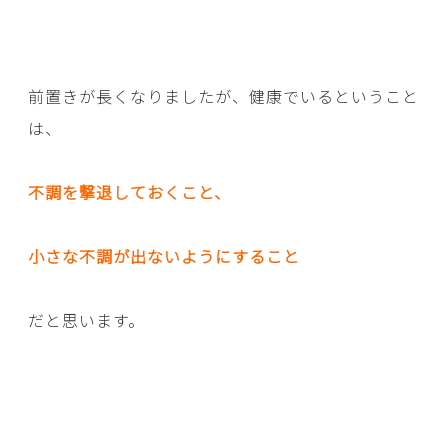
前置きが長くなりましたが、健康でいるということ
は、
不調を撃退しておくこと、
小さな不調が出ないようにすること
だと思います。