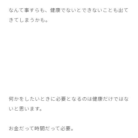
なんて事すらも、健康でないとできないことも出て
きてしまうかも。
何かをしたいときに必要となるのは健康だけではな
いと思います。
お金だって時間だって必要。