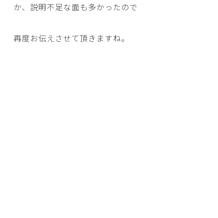
か、説明不足な面も多かったので
再度お伝えさせて頂きますね。