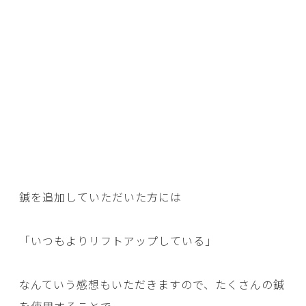
鍼を追加していただいた方には
「いつもよりリフトアップしている」
なんていう感想もいただきますので、たくさんの鍼
を使用することで