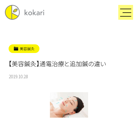
美容鍼灸
【美容鍼灸】通電治療と追加鍼の違い
2019.10.28