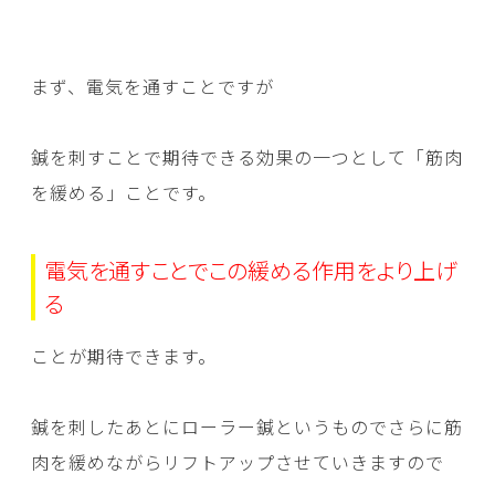
まず、電気を通すことですが
鍼を刺すことで期待できる効果の一つとして「筋肉
を緩める」ことです。
電気を通すことでこの緩める作用をより上げ
る
ことが期待できます。
鍼を刺したあとにローラー鍼というものでさらに筋
肉を緩めながらリフトアップさせていきますので