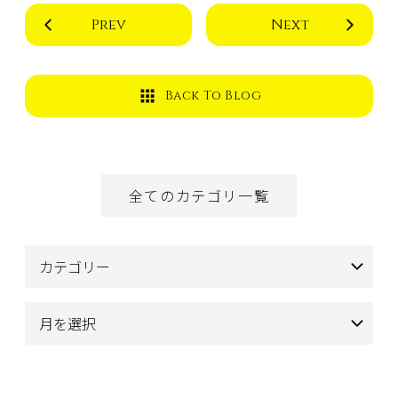
Prev
Next
Back To Blog
全てのカテゴリ一覧