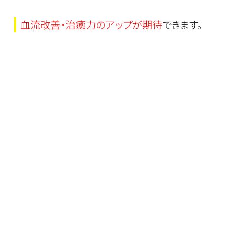
血流改善・治癒力のアップが期待
できます。