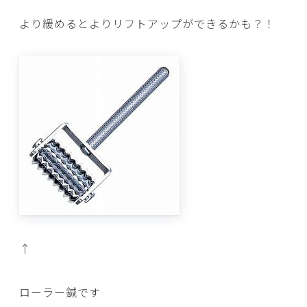
より緩めるとよりリフトアップができるかも？！
↑
ローラー鍼です