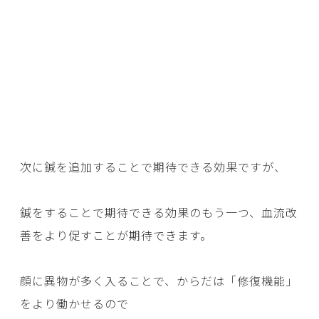
次に鍼を追加することで期待できる効果ですが、
鍼をすることで期待できる効果のもう一つ、血流改
善をより促すことが期待できます。
顔に異物が多く入ることで、からだは「修復機能」
をより働かせるので