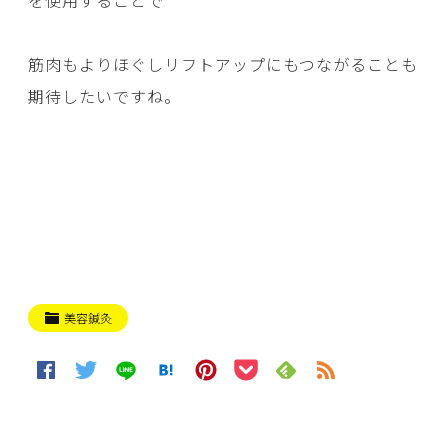
筋肉もよりほぐしリフトアップにもつながることも
期待したいですね。
美容鍼灸