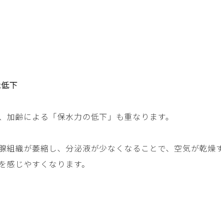
能低下
、加齢による「保水力の低下」も重なります。
腺組織が萎縮し、分泌液が少なくなることで、空気が乾燥
を感じやすくなります。