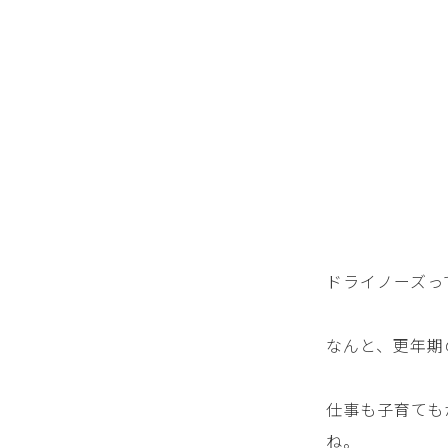
ドライノーズっ
なんと、更年期
仕事も子育ても
ね。