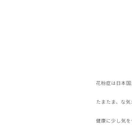
花粉症は日本国
たまたま、な気
健康に少し気を