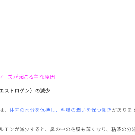
ノーズが起こる主な原因
エストロゲン）の減少
は、
体内の水分を保持し、粘膜の潤いを保つ働き
がありま
ルモンが減少すると、鼻の中の粘膜も薄くなり、粘液の分