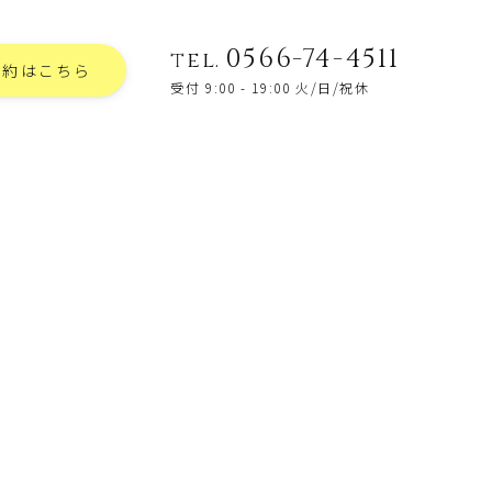
0566-74-4511
tel.
予約はこちら
受付 9:00 - 19:00 火/日/祝休