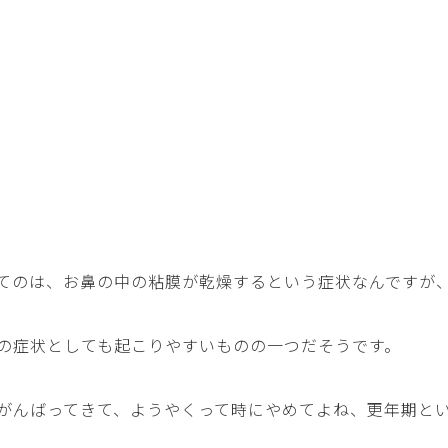
てのは、お鼻の中の粘膜が乾燥するという症状なんですが
の症状としても起こりやすいものの一つだそうです。
がんばってきて、ようやくって時にやめてよね、更年期と