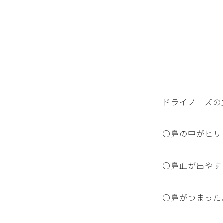
ドライノーズの
〇鼻の中がヒリ
〇鼻血が出やす
〇鼻がつまった