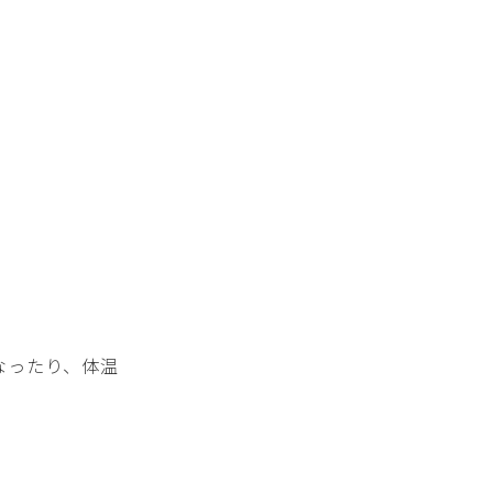
なったり、体温