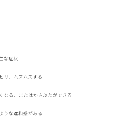
主な症状
ヒリ、ムズムズする
くなる、またはかさぶたができる
ような違和感がある