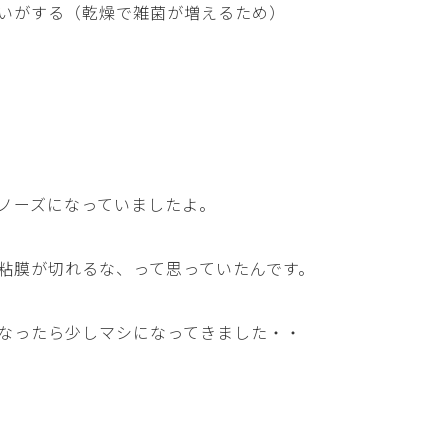
いがする（乾燥で雑菌が増えるため）
ノーズになっていましたよ。
粘膜が切れるな、って思っていたんです。
なったら少しマシになってきました・・