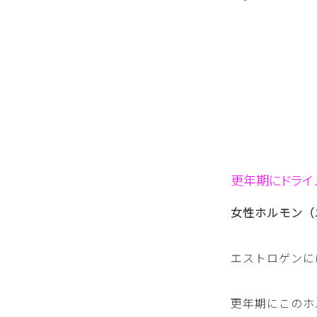
更年期にドライ
女性ホルモン（
エストロゲンに
更年期にこのホ