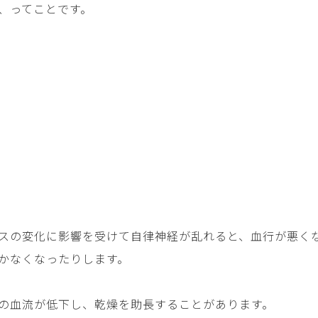
、ってことです。
スの変化に影響を受けて自律神経が乱れると、血行が悪く
かなくなったりします。
の血流が低下し、乾燥を助長することがあります。