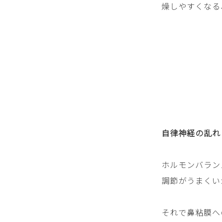
燥しやすくなる
自律神経の乱れ
ホルモンバラン
調節がうまくい
それで鼻粘膜へ