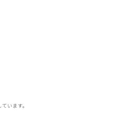
しています。