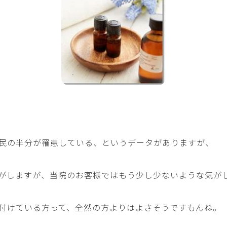
民の半分が罹患している、というデータがありますが、
がしますが、当院のお客様ではもう少し少ないような気が
付けている方って、全然の方よりはよさそうですもんね。