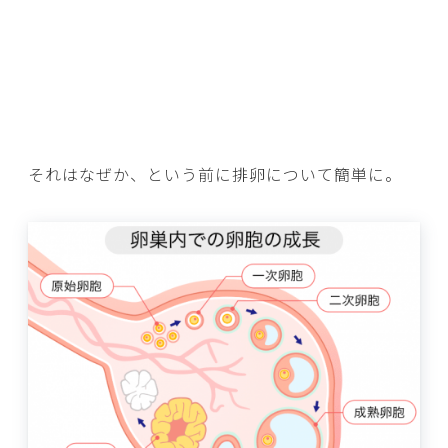
それはなぜか、という前に排卵について簡単に。