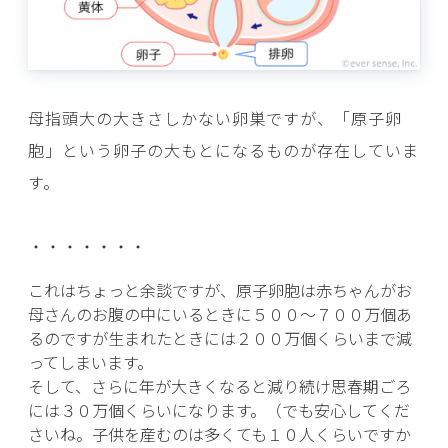
母指頭大の大きさしかない卵巣ですが、「原子卵
胞」という卵子の大もとになるものが存在していま
す。
・・・・・・・
これはちょっと余談ですが、原子卵胞は赤ちゃんがお
母さんのお腹の中にいるときに５００～７００万個あ
るのですが生まれたときには２００万個くらいまで減
ってしまいます。
そして、さらに年が大きくなると減り続け思春期ごろ
には３０万個くらいになります。（でも安心してくだ
さいね。子供を産むのは多くても１０人くらいですか