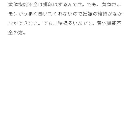
黄体機能不全は排卵はするんです。でも、黄体ホル
モンがうまく働いてくれないので妊娠の維持がなか
なかできない。でも、結構多いんです。黄体機能不
全の方。