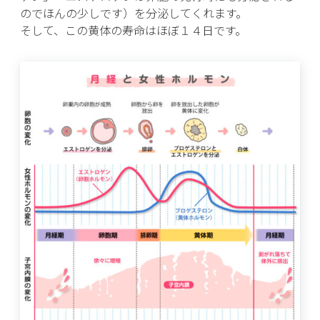
のでほんの少しです）を分泌してくれます。
そして、この黄体の寿命はほぼ１４日です。