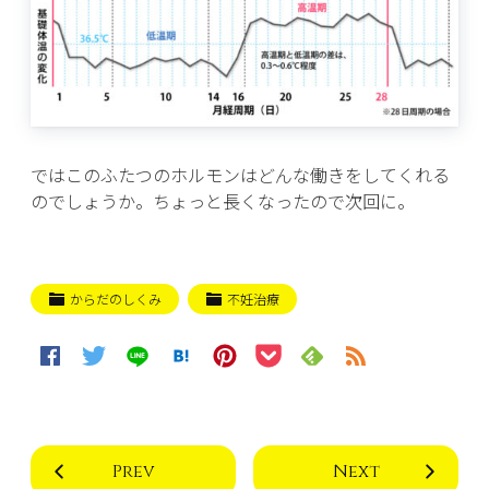
ではこのふたつのホルモンはどんな働きをしてくれる
のでしょうか。ちょっと長くなったので次回に。
からだのしくみ
不妊治療
Prev
Next