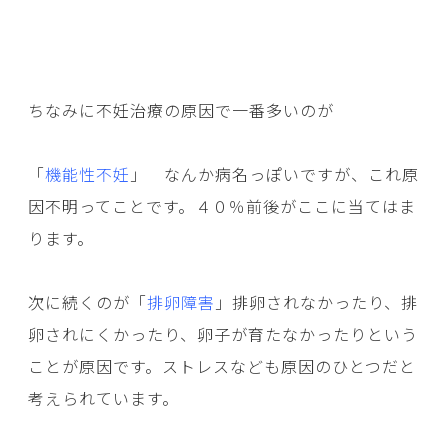
ちなみに不妊治療の原因で一番多いのが
「
機能性不妊
」 なんか病名っぽいですが、これ原
因不明ってことです。４０％前後がここに当てはま
ります。
次に続くのが「
排卵障害
」排卵されなかったり、排
卵されにくかったり、卵子が育たなかったりという
ことが原因です。ストレスなども原因のひとつだと
考えられています。