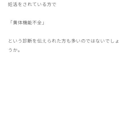
妊活をされている方で
「黄体機能不全」
という診断を伝えられた方も多いのではないでしょ
うか。