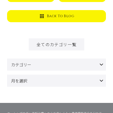
Back To Blog
全てのカテゴリ一覧