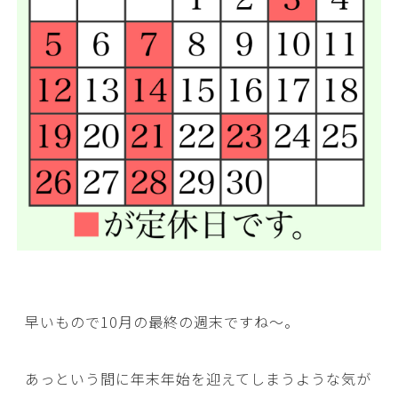
早いもので10月の最終の週末ですね～。
あっという間に年末年始を迎えてしまうような気が