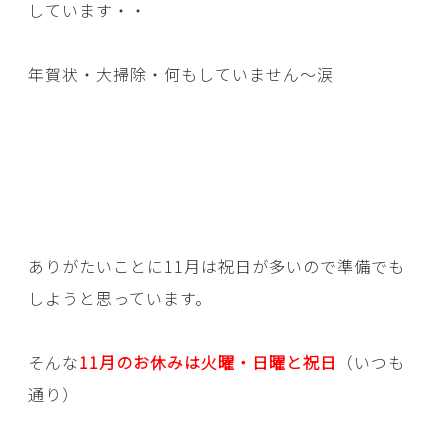
しています・・
年賀状・大掃除・何もしていません～涙
ありがたいことに11月は祝日が多いので準備でも
しようと思っています。
そんな
11月のお休みは火曜・日曜と祝日
（いつも
通り）