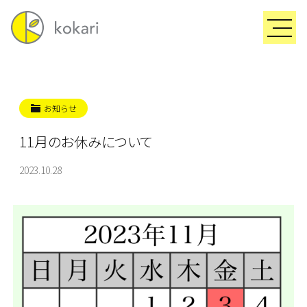
お知らせ
11月のお休みについて
2023.10.28