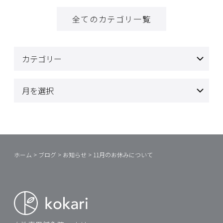
全てのカテゴリ一覧
ホーム
>
ブログ
>
お知らせ
>
11月のお休みについて