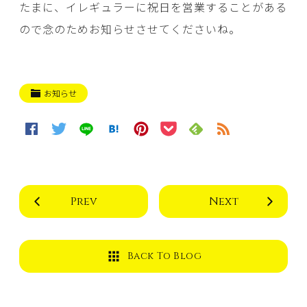
たまに、イレギュラーに祝日を営業することがある
ので念のためお知らせさせてくださいね。
お知らせ
Prev
Next
Back To Blog