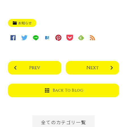
お知らせ
Prev
Next
Back To Blog
全てのカテゴリ一覧