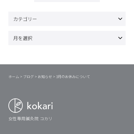
ホーム
>
ブログ
>
お知らせ
>
3月のお休みについて
女性専用鍼灸院 コカリ