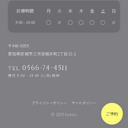
診療時間
月
火
水
木
金
土
日
◯
×
◯
◯
◯
◯
×
9:00
-
19:00
〒446-0059
愛知県安城市三河安城本町2丁目15-2
0566-74-4511
tel.
受付 9:00 - 19:00 火/日/祝休
プライバシーポリシー
サイトポリシー
ご予約
© 2026 kokari