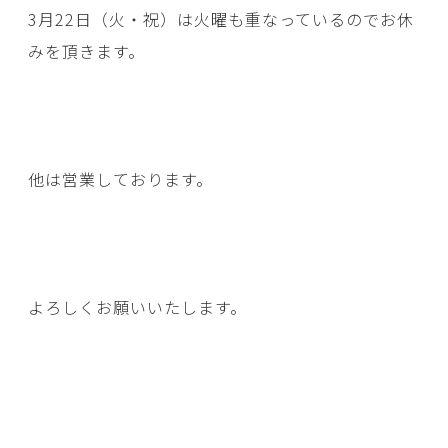
3月22日（火・祝）は火曜も重なっているのでお休
みを頂きます。
他は営業しております。
よろしくお願いいたします。