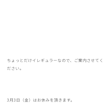
ちょっとだけイレギュラーなので、ご案内させてく
ださい。
3月3日（金）はお休みを頂きます。