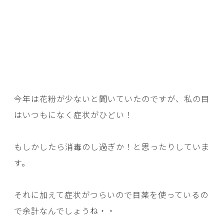
今年は花粉が少ないと聞いていたのですが、私の目
はいつもになく症状がひどい！
もしかしたら消毒のし過ぎか！と思ったりしていま
す。
それに加えて症状がつらいので目薬を使っているの
で余計なんでしょうね・・