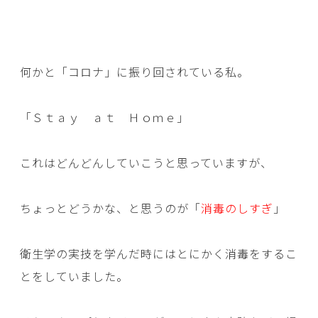
何かと「コロナ」に振り回されている私。
「Ｓｔａｙ ａｔ Ｈｏｍｅ」
これはどんどんしていこうと思っていますが、
ちょっとどうかな、と思うのが「
消毒のしすぎ
」
衛生学の実技を学んだ時にはとにかく消毒をするこ
とをしていました。