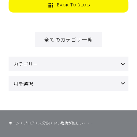
Back To Blog
全てのカテゴリ一覧
ホーム
>
ブログ
>
未分類
>
いい塩梅が難しい・・・