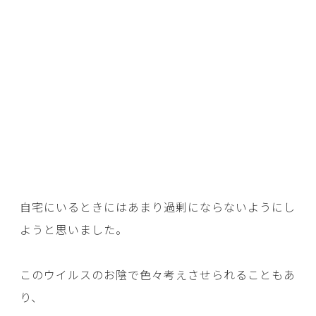
自宅にいるときにはあまり過剰にならないようにし
ようと思いました。
このウイルスのお陰で色々考えさせられることもあ
り、