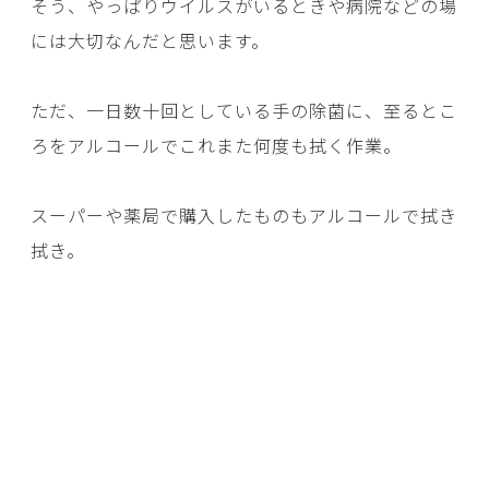
そう、やっぱりウイルスがいるときや病院などの場
には大切なんだと思います。
ただ、一日数十回としている手の除菌に、至るとこ
ろをアルコールでこれまた何度も拭く作業。
スーパーや薬局で購入したものもアルコールで拭き
拭き。