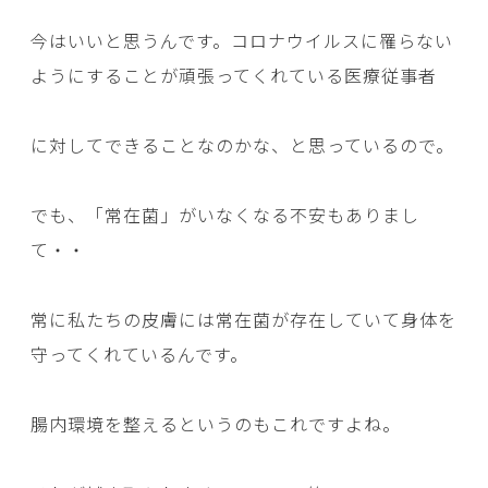
今はいいと思うんです。コロナウイルスに罹らない
ようにすることが頑張ってくれている医療従事者
に対してできることなのかな、と思っているので。
でも、「常在菌」がいなくなる不安もありまし
て・・
常に私たちの皮膚には常在菌が存在していて身体を
守ってくれているんです。
腸内環境を整えるというのもこれですよね。