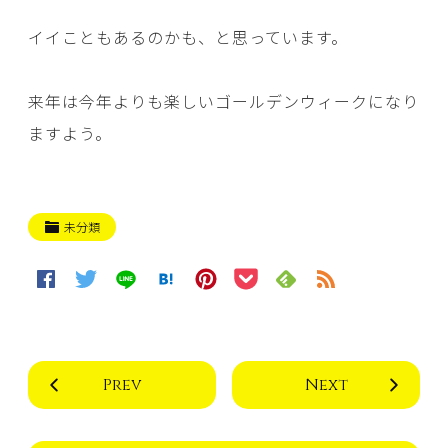
イイこともあるのかも、と思っています。
来年は今年よりも楽しいゴールデンウィークになり
ますよう。
未分類
Prev
Next