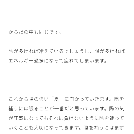
からだの中も同じです。
陰が多ければ冷えているでしょうし、陽が多ければ
エネルギー過多になって疲れてしまいます。
これから陽の強い「夏」に向かっていきます。陰を
補うには眠ることが一番だと思っています。陽の気
が旺盛になってもそれに負けないように陰を補って
いくことも大切になってきます。陰を補うにはまず