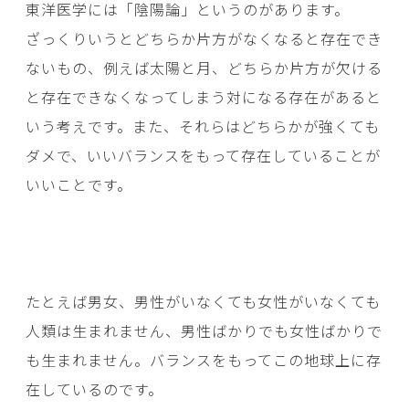
東洋医学には「陰陽論」というのがあります。
ざっくりいうとどちらか片方がなくなると存在でき
ないもの、例えば太陽と月、どちらか片方が欠ける
と存在できなくなってしまう対になる存在があると
いう考えです。また、それらはどちらかが強くても
ダメで、いいバランスをもって存在していることが
いいことです。
たとえば男女、男性がいなくても女性がいなくても
人類は生まれません、男性ばかりでも女性ばかりで
も生まれません。バランスをもってこの地球上に存
在しているのです。