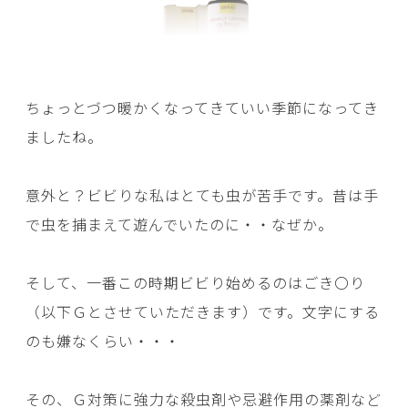
ちょっとづつ暖かくなってきていい季節になってき
ましたね。
意外と？ビビりな私はとても虫が苦手です。昔は手
で虫を捕まえて遊んでいたのに・・なぜか。
そして、一番この時期ビビり始めるのはごき〇り
（以下Ｇとさせていただきます）です。文字にする
のも嫌なくらい・・・
その、Ｇ対策に強力な殺虫剤や忌避作用の薬剤など