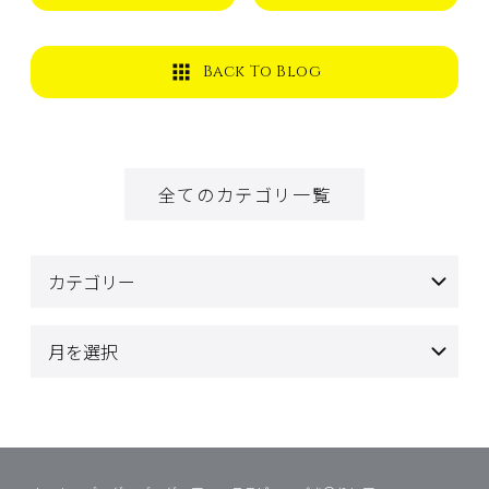
Back To Blog
全てのカテゴリ一覧