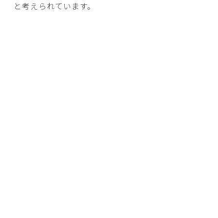
と考えられています。