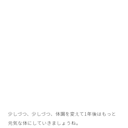
少しづつ、少しづつ、体調を変えて1年後はもっと
元気な体にしていきましょうね。