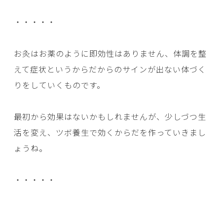
・・・・・
お灸はお薬のように即効性はありません、体調を整
えて症状というからだからのサインが出ない体づく
りをしていくものです。
最初から効果はないかもしれませんが、少しづつ生
活を変え、ツボ養生で効くからだを作っていきまし
ょうね。
・・・・・