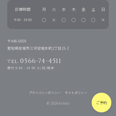
診療時間
月
火
水
木
金
土
日
◯
×
◯
◯
◯
◯
×
9:00
-
19:00
〒446-0059
愛知県安城市三河安城本町2丁目15-2
0566-74-4511
tel.
受付 9:00 - 19:00 火/日/祝休
プライバシーポリシー
サイトポリシー
ご予約
© 2026 kokari