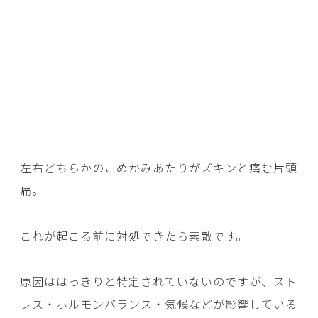
左右どちらかのこめかみあたりがズキンと痛む片頭
痛。
これが起こる前に対処できたら素敵です。
原因ははっきりと特定されていないのですが、スト
レス・ホルモンバランス・気候などが影響している