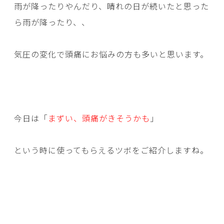
雨が降ったりやんだり、晴れの日が続いたと思った
ら雨が降ったり、、
気圧の変化で頭痛にお悩みの方も多いと思います。
今日は「
まずい、頭痛がきそうかも
」
という時に使ってもらえるツボをご紹介しますね。