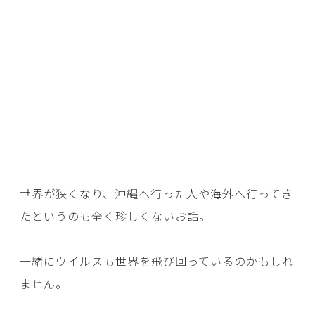
世界が狭くなり、沖縄へ行った人や海外へ行ってき
たというのも全く珍しくないお話。
一緒にウイルスも世界を飛び回っているのかもしれ
ません。