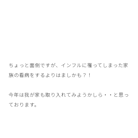
ちょっと面倒ですが、インフルに罹ってしまった家
族の看病をするよりはましかも？！
今年は我が家も取り入れてみようかしら・・と思っ
ております。