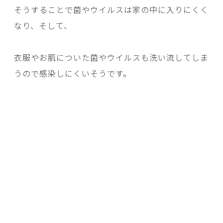
そうすることで菌やウイルスは家の中に入りにくく
なり、そして、
衣服やお肌についた菌やウイルスも洗い流してしま
うので感染しにくいそうです。