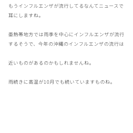
もうインフルエンザが流行してるなんてニュースで
耳にしますね。
亜熱帯地方では雨季を中心にインフルエンザが流行
するそうで、今年の沖縄のインフルエンザの流行は
近いものがあるのかもしれませんね。
雨続きに高温が10月でも続いていますものね。