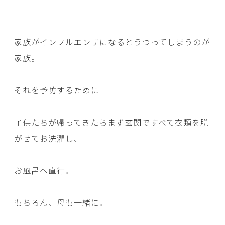
家族がインフルエンザになるとうつってしまうのが
家族。
それを予防するために
子供たちが帰ってきたらまず玄関ですべて衣類を脱
がせてお洗濯し、
お風呂へ直行。
もちろん、母も一緒に。