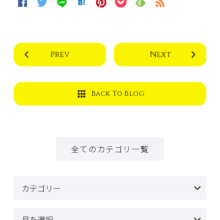
Prev
Next
Back To Blog
全てのカテゴリ一覧