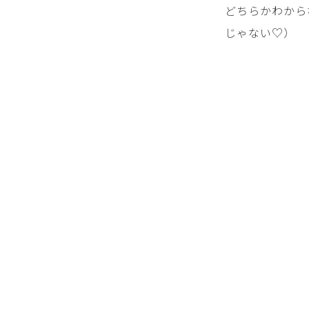
どちらかわから
じゃない♡）