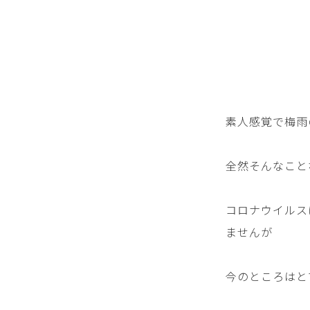
素人感覚で梅雨
全然そんなこと
コロナウイルス
ませんが
今のところはと