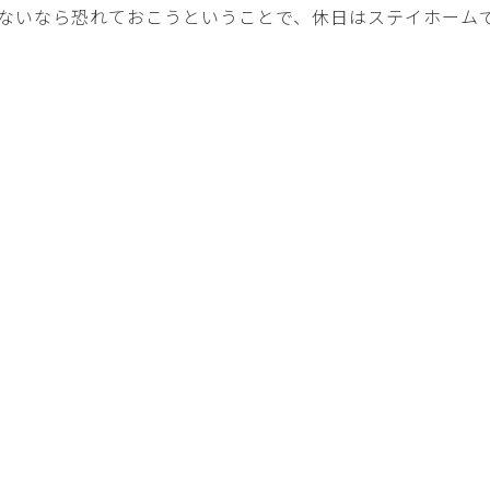
ないなら恐れておこうということで、休日はステイホーム