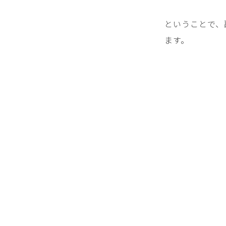
ということで、
ます。