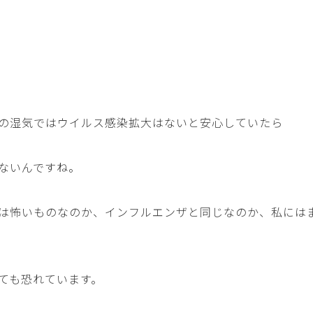
の湿気ではウイルス感染拡大はないと安心していたら
ないんですね。
は怖いものなのか、インフルエンザと同じなのか、私には
ても恐れています。