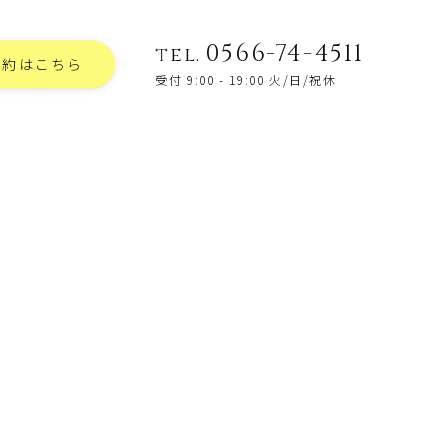
0566-74-4511
tel.
予約はこちら
受付 9:00 - 19:00 火/日/祝休