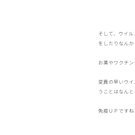
そして、ウイル
をしたりなんか
お薬やワクチン
変異の早いウイ
うことはなんと
免疫ＵＰですね