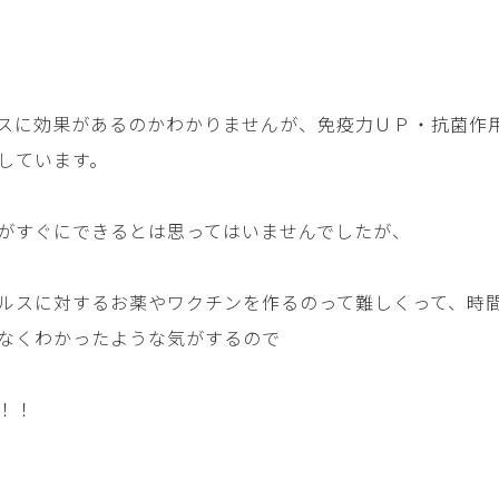
スに効果があるのかわかりませんが、免疫力ＵＰ・抗菌作
しています。
がすぐにできるとは思ってはいませんでしたが、
ルスに対するお薬やワクチンを作るのって難しくって、時
なくわかったような気がするので
！！