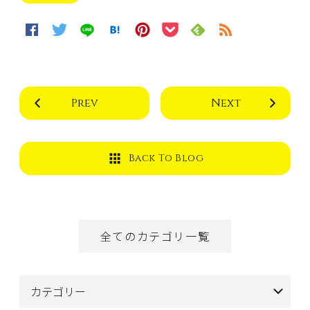
Prev
Next
Back To Blog
全てのカテゴリ一覧