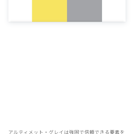
アルティメット・グレイは強固で信頼できる要素を