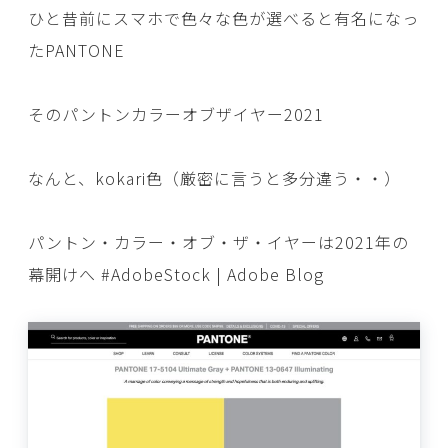
ひと昔前にスマホで色々な色が選べると有名になっ
たPANTONE
そのパントンカラーオブザイヤー2021
なんと、kokari色（厳密に言うと多分違う・・）
パントン・カラー・オブ・ザ・イヤーは2021年の
幕開けへ #AdobeStock | Adobe Blog