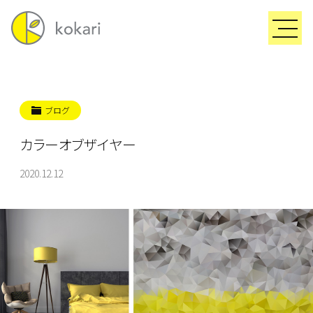
ブログ
カラーオブザイヤー
2020.12.12