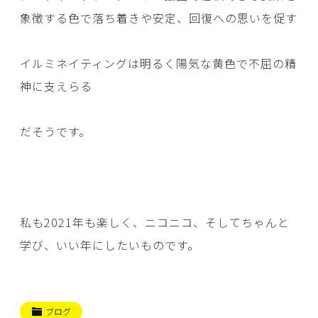
象徴する色で落ち着きや安定、回復への思いを促す
イルミネイティングは明るく陽気な黄色で不屈の精
神に支えらる
だそうです。
私も2021年も楽しく、ニコニコ、そしてちゃんと
学び、いい年にしたいものです。
ブログ