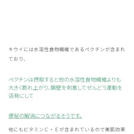
キウイには水溶性食物繊維であるペクチンが含まれ
ており、
ペクチンは摂取すると他の水溶性食物繊維よりも
大きく膨れ上がり、腸壁を刺激してぜんどう運動を
活発にして
便秘の解消につながるそうです。
他にもビタミンＣ・Ｅが含まれているので美肌効果