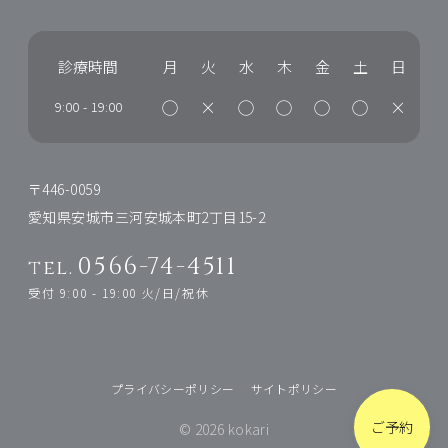
診療時間
月
火
水
木
金
土
日
◯
×
◯
◯
◯
◯
×
9:00
-
19:00
〒446-0059
愛知県安城市三河安城本町2丁目15-2
0566-74-4511
tel.
受付 9:00 - 19:00 火/日/祝休
プライバシーポリシー
サイトポリシー
ご予約
© 2026 kokari