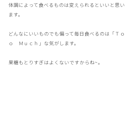
体調によって食べるものは変えられるといいと思い
ます。
どんなにいいものでも偏って毎日食べるのは「Ｔｏ
ｏ Ｍｕｃｈ」な気がします。
果糖もとりすぎはよくないですからね~。