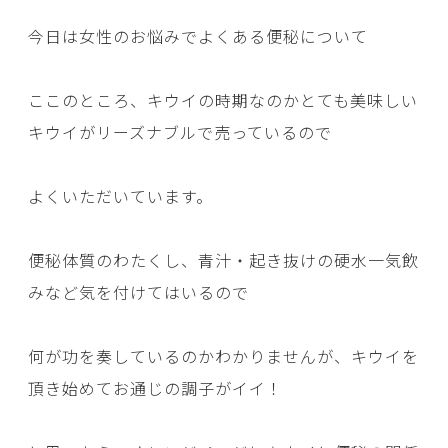
今日は女性のお悩みでよくある便秘について
ここのところ、キウイの時期なのかとても美味しい
キウイがリーズナブルで売っているので
よくいただいています。
便秘体質のわたくし、青汁・起き抜けの硬水一気飲
みなど気を付けてはいるので
何が功を奏しているのかわかりませんが、キウイを
頂き始めてお通じの調子がイイ！