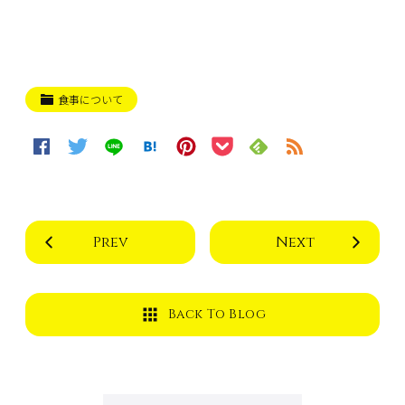
食事について
Prev
Next
Back To Blog