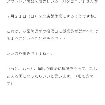
アウトドア商品を販売しいる「パタゴニア」さんが
７月２１日（日）を全店舗休業にするそうですね。
これは、参議院選挙の投票日に従業員が選挙へ行け
るようにということだそうで・・
いい取り組みですよね～。
もっと、もっと、国民が政治に興味をもって、話し
あえる国になったらいいと思います。（私も含め
て）