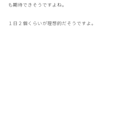
も期待できそうですよね。
１日２個くらいが理想的だそうですよ。