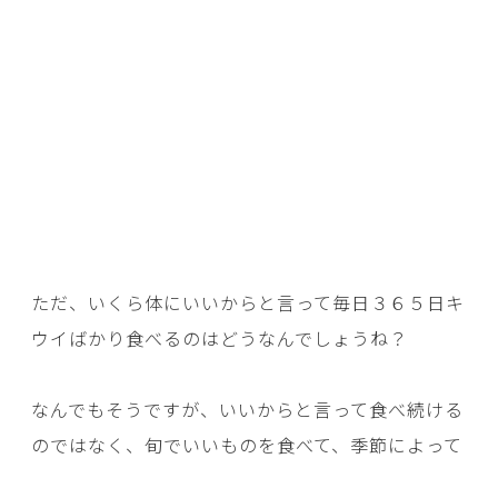
ただ、いくら体にいいからと言って毎日３６５日キ
ウイばかり食べるのはどうなんでしょうね？
なんでもそうですが、いいからと言って食べ続ける
のではなく、旬でいいものを食べて、季節によって