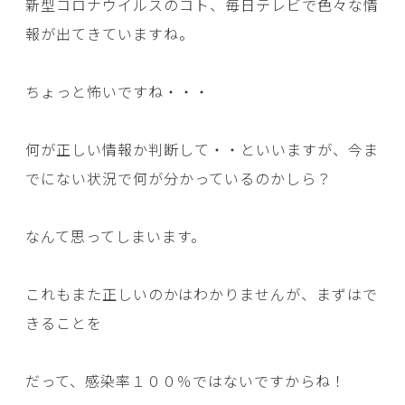
新型コロナウイルスのコト、毎日テレビで色々な情
報が出てきていますね。
ちょっと怖いですね・・・
何が正しい情報か判断して・・といいますが、今ま
でにない状況で何が分かっているのかしら？
なんて思ってしまいます。
これもまた正しいのかはわかりませんが、まずはで
きることを
だって、感染率１００％ではないですからね！