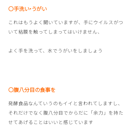
〇手洗い・うがい
これはもうよく聞いていますが、手にウイルスがつ
いて粘膜を触ってしまってはいけません、
よく手を洗って、水でうがいをしましょう
〇腹八分目の食事を
発酵食品なんていうのもイイと言われてしますし、
それだけでなく腹八分目でからだに「余力」を持た
せてあげることはいいと感じています