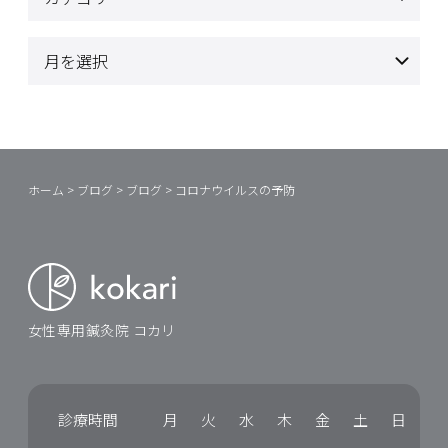
ホーム
>
ブログ
>
ブログ
>
コロナウイルスの予防
女性専用鍼灸院 コカリ
診療時間
月
火
水
木
金
土
日