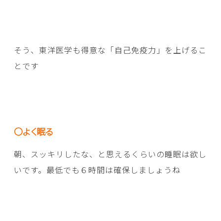
そう、東洋医学も得意な「自己免疫力」を上げるこ
とです
〇よく眠る
朝、スッキリしたな、と思えるくらいの睡眠は欲し
いです。最低でも６時間は確保しましょうね