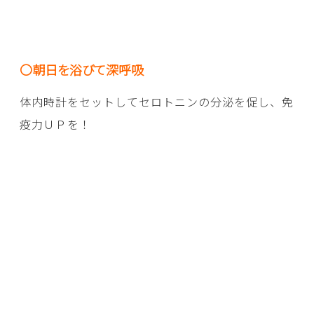
〇朝日を浴びて深呼吸
体内時計をセットしてセロトニンの分泌を促し、免
疫力ＵＰを！