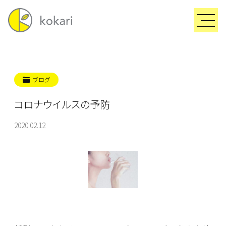
ブログ
コロナウイルスの予防
2020.02.12