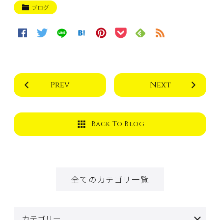
ブログ
Prev
Next
Back To Blog
全てのカテゴリ一覧