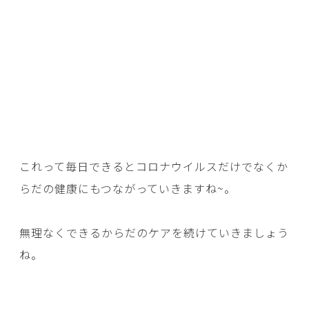
これって毎日できるとコロナウイルスだけでなくか
らだの健康にもつながっていきますね~。
無理なくできるからだのケアを続けていきましょう
ね。