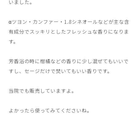
いました。
αツヨン・カンファー・1.8シネオールなどが主な含
有成分でスッキリとしたフレッシュな香りになりま
す。
芳香浴の時に柑橘などの香りに少し混ぜてもいいで
すし、セージだけで焚いてもいい香りです。
当院でも販売していますよ。
よかったら使ってみてくださいね。