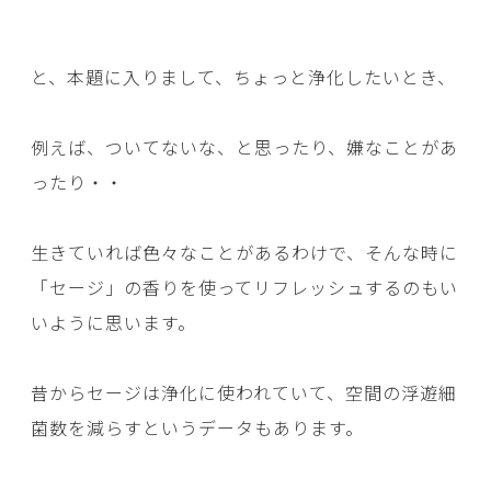
と、本題に入りまして、ちょっと浄化したいとき、
例えば、ついてないな、と思ったり、嫌なことがあ
ったり・・
生きていれば色々なことがあるわけで、そんな時に
「セージ」の香りを使ってリフレッシュするのもい
いように思います。
昔からセージは浄化に使われていて、空間の浮遊細
菌数を減らすというデータもあります。