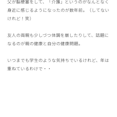
父が脳梗塞をして、「介護」というのがなんとなく
身近に感じるようになったのが数年前。（してない
けれど！笑）
友人の両親も少しづつ体調を崩したりして、話題に
なるのが親の健康と自分の健康問題。
いつまでも学生のような気持ちでいるけれど、年は
重ねているわけで・・