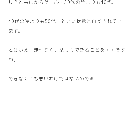
ＵＰと共にからだも心も30代の時よりも40代、
40代の時よりも50代、といい状態と自覚されてい
ます。
とはいえ、無理なく、楽しくできることを・・です
ね。
できなくても悪いわけではないので☺