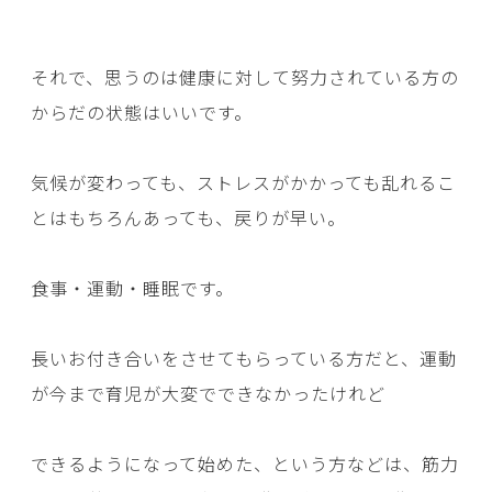
それで、思うのは健康に対して努力されている方の
からだの状態はいいです。
気候が変わっても、ストレスがかかっても乱れるこ
とはもちろんあっても、戻りが早い。
食事・運動・睡眠です。
長いお付き合いをさせてもらっている方だと、運動
が今まで育児が大変でできなかったけれど
できるようになって始めた、という方などは、筋力