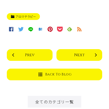
アロマテラピー
Prev
Next
Back To Blog
全てのカテゴリ一覧