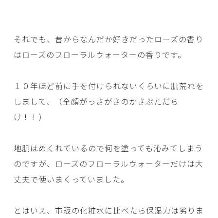
それでも、昔からなんだか好きだったローズの香り
はローズのフローラルウォーターの香りです。
１０年ほど前に手を付けられないくらいに肌荒れを
しまして、（全顔がっさがさのかさぶただら
け！！）
地肌はめくれているので何を塗っても沁みてしまう
のですが、ローズのフローラルウォーターだけは大
丈夫で使いまくっていました。
とはいえ、市販の化粧水に比べたら保湿力は劣りま