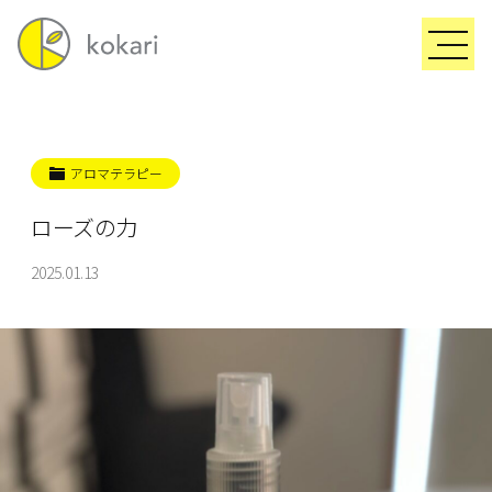
アロマテラピー
ローズの力
2025.01.13