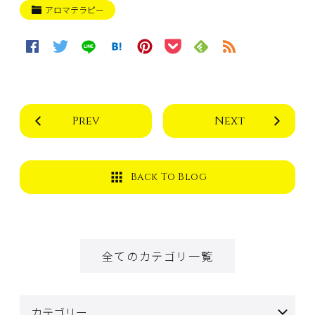
アロマテラピー
Prev
Next
Back To Blog
全てのカテゴリ一覧