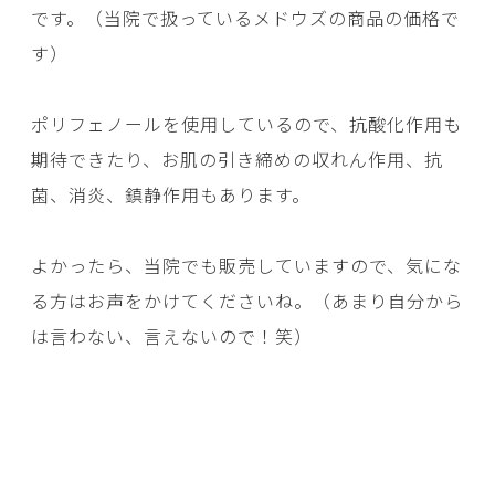
です。（当院で扱っているメドウズの商品の価格で
す）
ポリフェノールを使用しているので、抗酸化作用も
期待できたり、お肌の引き締めの収れん作用、抗
菌、消炎、鎮静作用もあります。
よかったら、当院でも販売していますので、気にな
る方はお声をかけてくださいね。（あまり自分から
は言わない、言えないので！笑）