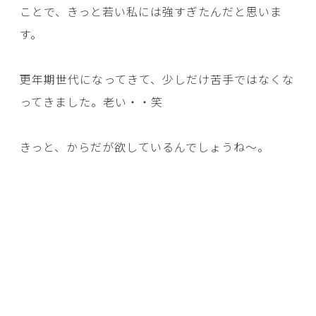
ことで、きっと若い私には強すぎたんだと思いま
す。
更年期世代になってきて、少しだけ苦手ではなくな
ってきました。老い・・笑
きっと、からだが欲しているんでしょうね～。