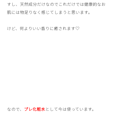
すし、天然成分だけなのでこれだけでは健康的なお
肌には物足りなく感じてしまうと思います。
けど、何よりいい香りに癒されます♡
なので、
プレ化粧水
として今は使っています。