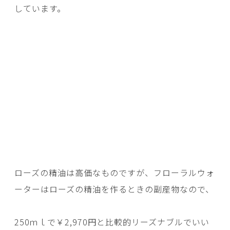
しています。
ローズの精油は高価なものですが、フローラルウォ
ーターはローズの精油を作るときの副産物なので、
250ｍｌで￥2,970円と比較的リーズナブルでいい