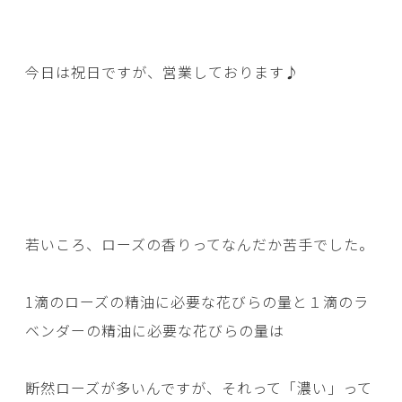
今日は祝日ですが、営業しております♪
若いころ、ローズの香りってなんだか苦手でした。
1滴のローズの精油に必要な花びらの量と１滴のラ
ベンダーの精油に必要な花びらの量は
断然ローズが多いんですが、それって「濃い」って