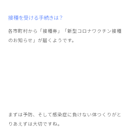
接種を受ける手続きは？
各市町村から「接種券」「新型コロナワクチン接種
のお知らせ」が届くようです。
まずは予防、そして感染症に負けない体つくりがと
りあえずは大切ですね。