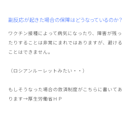
副反応が起きた場合の保障はどうなっているのか？
ワクチン接種によって病気になったり、障害が残っ
たりすることは非常にまれではありますが、避ける
ことはできません。
（ロシアンルーレットみたい・・）
もしそうなった場合の救済制度がこちらに書いてあ
ります→
厚生労働省ＨＰ