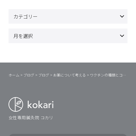
ホーム
>
ブログ
>
ブログ
>
お薬について考える
>
ワクチンの種類とコロナワクチン②
女性専用鍼灸院 コカリ