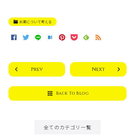
お薬について考える
Prev
Next
Back To Blog
全てのカテゴリ一覧