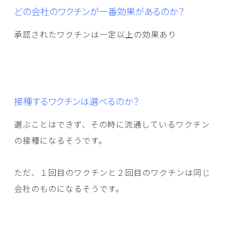
どの会社のワクチンが一番効果があるのか？
承認されたワクチンは一定以上の効果あり
接種するワクチンは選べるのか？
選ぶことはできず、その時に流通しているワクチン
の接種になるそうです。
ただ、１回目のワクチンと２回目のワクチンは同じ
会社のものになるそうです。