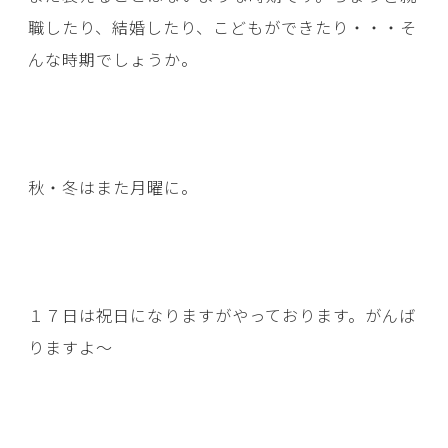
職したり、結婚したり、こどもができたり・・・そ
んな時期でしょうか。
秋・冬はまた月曜に。
１７日は祝日になりますがやっております。がんば
りますよ～