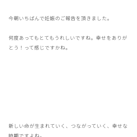
今朝いちばんで妊娠のご報告を頂きました。
何度あってもとてもうれしいですね。幸せをありが
とう！って感じですかね。
新しい命が生まれていく、つながっていく、幸せな
時期ですよね。