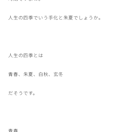
人生の四季でいう手化と朱夏でしょうか。
人生の四季とは
青春、朱夏、白秋、玄冬
だそうです。
青春