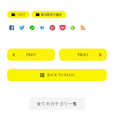
ブログ
東洋医学の基本
Prev
Next
Back To Blog
全てのカテゴリ一覧