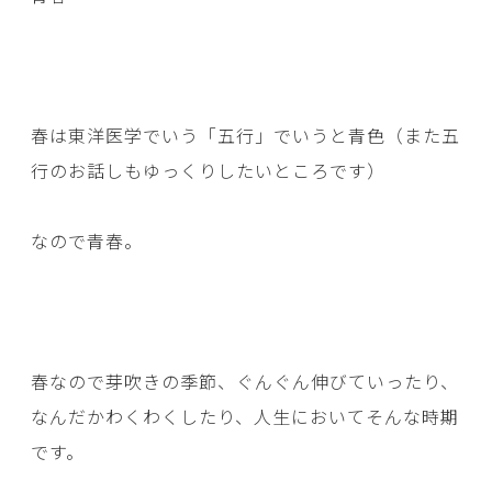
春は東洋医学でいう「五行」でいうと青色（また五
行のお話しもゆっくりしたいところです）
なので青春。
春なので芽吹きの季節、ぐんぐん伸びていったり、
なんだかわくわくしたり、人生においてそんな時期
です。