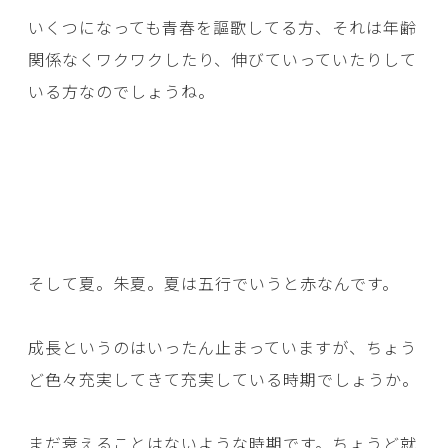
いくつになっても青春を謳歌してる方、それは年齢
関係なくワクワクしたり、伸びていっていたりして
いる方なのでしょうね。
そして夏。朱夏。夏は五行でいうと赤なんです。
成長というのはいったん止まっていますが、ちょう
ど色々充実してきて充実している時期でしょうか。
まだ衰えることはないような時期です。ちょうど就