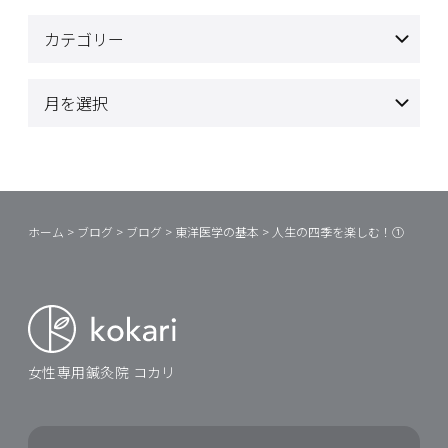
ホーム
>
ブログ
>
ブログ
>
東洋医学の基本
>
人生の四季を楽しむ！①
女性専用鍼灸院 コカリ