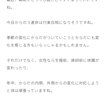
ね。
今日からの３連休は行楽日和になりそうですね。
季節の変化にからだがついていこうとからだにも変
化を感じる方もいらっしゃるかもしれません。
それだけでなく、女性なら生理前、排卵前に体調が
変わったり、
年中、からだの内側、外側からの変化に対応しよう
と体は頑張っていますね。