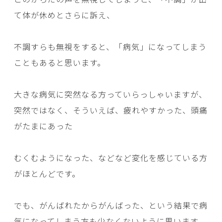
て体が休めとさらに訴え、
不調すらも無視をすると、「病気」になってしまう
こともあると思います。
大きな病気に突然なる方っていらっしゃいますが、
突然ではなく、そういえば、疲れやすかった、頭痛
がたまにあった
むくむようになった、などなど変化を感じている方
がほとんどです。
でも、がんばれたからがんばった、という結果で病
気になってしまう方も少なくないように思います。