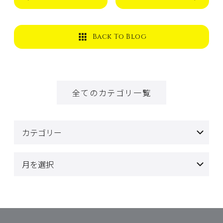
Back To Blog
全てのカテゴリ一覧