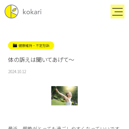
健康維持・不定愁訴
体の訴えは聞いてあげて～
2024.10.12
最近、朝晩がとっても過ごしやすくなっていいです