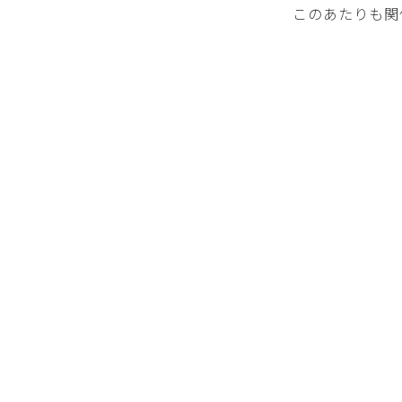
このあたりも関