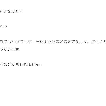
人になりたい
たい
ロではないですが、それよりもほどほどに楽しく、治した
っています。
らなのかもしれません。