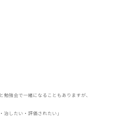
と勉強会で一緒になることもありますが、
・治したい・評価されたい」