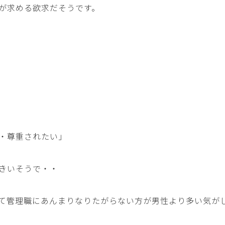
が求める欲求だそうです。
・尊重されたい」
きいそうで・・
て管理職にあんまりなりたがらない方が男性より多い気が