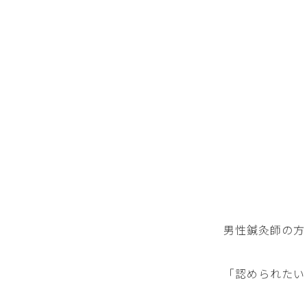
男性鍼灸師の方
「認められたい