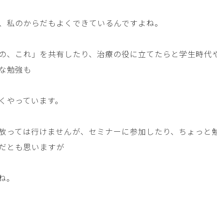
、私のからだもよくできているんですよね。
の、これ」を共有したり、治療の役に立てたらと学生時代
な勉強も
くやっています。
放っては行けませんが、セミナーに参加したり、ちょっと
だとも思いますが
ね。