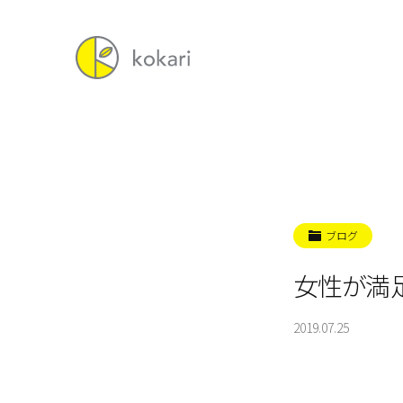
ブログ
女性が満
2019.07.25