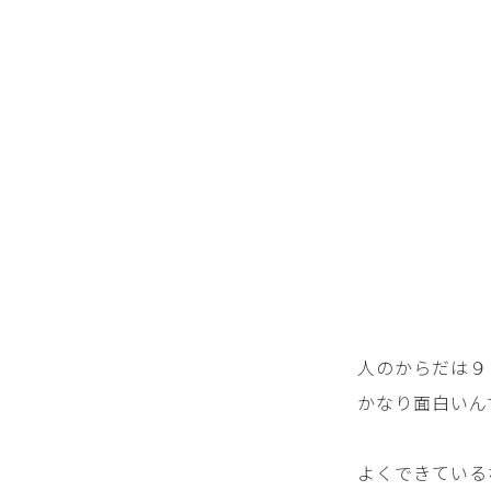
人のからだは９
かなり面白いん
よくできている