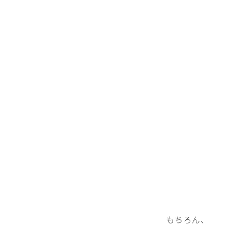
もちろん、