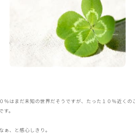
０％はまだ未知の世界だそうですが、たった１０％近くの
です。
なぁ、と感心しきり。