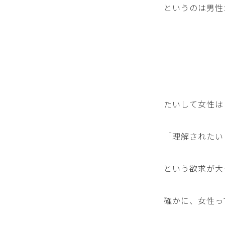
というのは男性
たいして女性は
「理解されたい
という欲求が大
確かに、女性っ