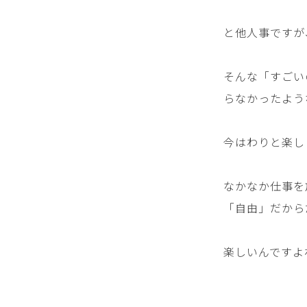
と他人事ですが
そんな「すごい
らなかったよう
今はわりと楽し
なかなか仕事を
「自由」だから
楽しいんですよ