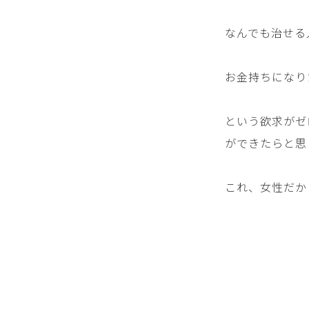
なんでも治せる
お金持ちになり
という欲求がゼ
ができたらと思
これ、女性だか