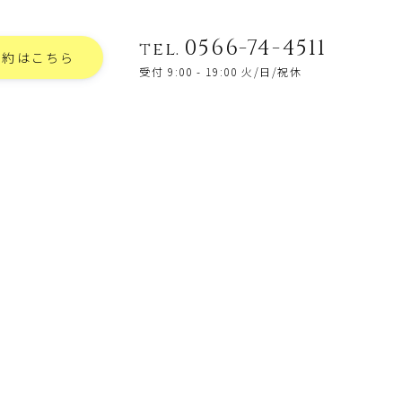
0566-74-4511
tel.
予約はこちら
受付 9:00 - 19:00 火/日/祝休