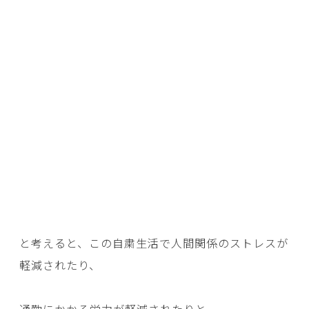
と考えると、この自粛生活で人間関係のストレスが
軽減されたり、