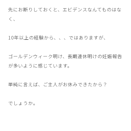
先にお断りしておくと、エビデンスなんてものはな
く、
10年以上の経験から、、、ではありますが、
ゴールデンウィーク明け、長期連休明けの妊娠報告
が多いように感じています。
単純に言えば、ご主人がお休みできたから？
でしょうか。