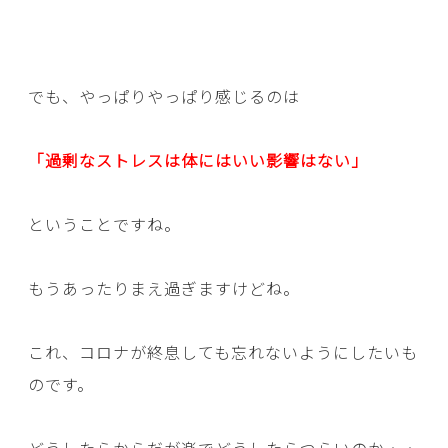
でも、やっぱりやっぱり感じるのは
「過剰なストレスは体にはいい影響はない」
ということですね。
もうあったりまえ過ぎますけどね。
これ、コロナが終息しても忘れないようにしたいも
のです。