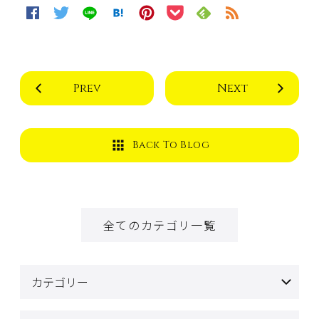
Prev
Next
Back To Blog
全てのカテゴリ一覧