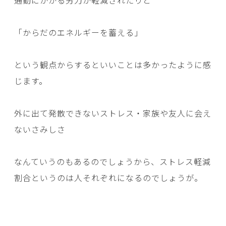
通勤にかかる労力が軽減されたりと
「からだのエネルギーを蓄える」
という観点からするといいことは多かったように感
じます。
外に出て発散できないストレス・家族や友人に会え
ないさみしさ
なんていうのもあるのでしょうから、ストレス軽減
割合というのは人それぞれになるのでしょうが。