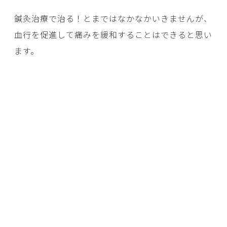
鍼灸治療で治る！とまではなかなかいきませんが、
血行を促進して痛みを緩和することはできると思い
ます。