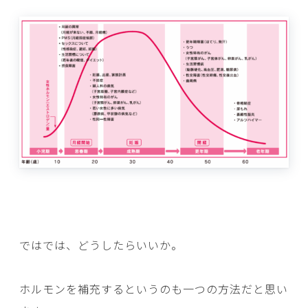
ではでは、どうしたらいいか。
ホルモンを補充するというのも一つの方法だと思い