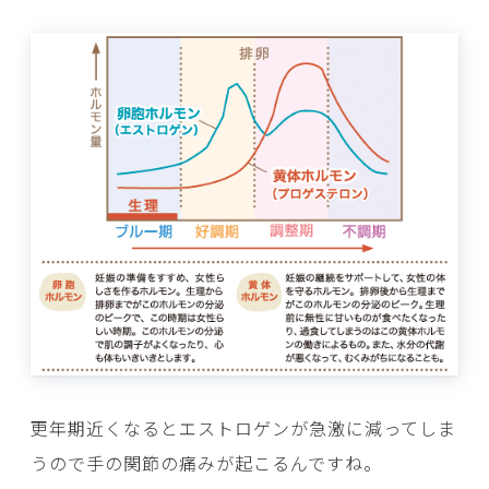
更年期近くなるとエストロゲンが急激に減ってしま
うので手の関節の痛みが起こるんですね。