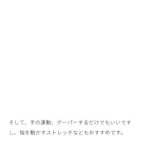
そして、手の運動、グーパーするだけでもいいです
し、指を動かすストレッチなどもおすすめです。