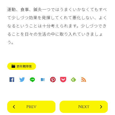
運動、食事、鍼灸一つではうまくいかなくてもすべ
て少しづつ効果を発揮してくれて悪化しない、よく
なるということは十分考えられます。少しづつでき
ることを日々の生活の中に取り入れていきましょ
う。
更年期障害
Prev
Next