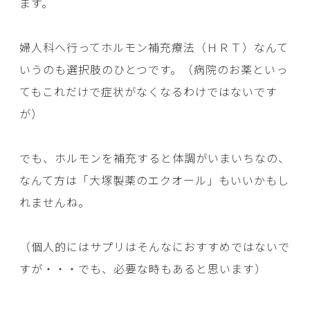
ます。
婦人科へ行ってホルモン補充療法（ＨＲＴ）なんて
いうのも選択肢のひとつです。（病院のお薬といっ
てもこれだけで症状がなくなるわけではないです
が）
でも、ホルモンを補充すると体調がいまいちなの、
なんて方は「大塚製薬のエクオール」もいいかもし
れませんね。
（個人的にはサプリはそんなにおすすめではないで
すが・・・でも、必要な時もあると思います）