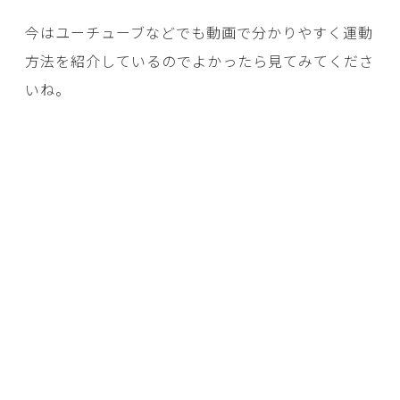
今はユーチューブなどでも動画で分かりやすく運動
方法を紹介しているのでよかったら見てみてくださ
いね。