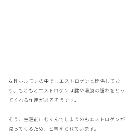
女性ホルモンの中でもエストロゲンと関係してお
り、もともとエストロゲンは腱や滑膜の腫れをとっ
てくれる作用があるそうです。
そう、生理前にむくんでしまうのもエストロゲンが
減ってくるため、と考えられています。