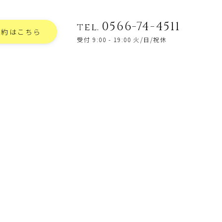
0566-74-4511
tel.
予約はこちら
受付 9:00 - 19:00 火/日/祝休