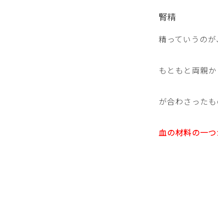
腎精
精っていうのが
もともと両親か
が合わさったも
血の材料の一つ