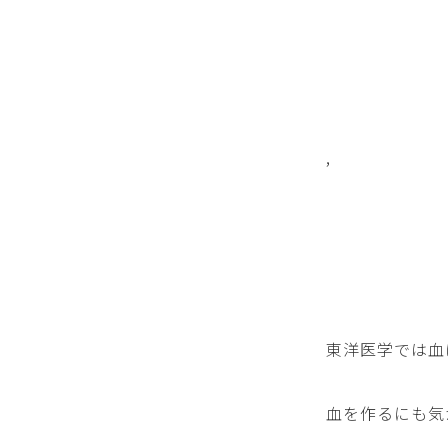
,
東洋医学では血
血を作るにも気