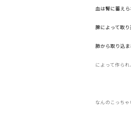
血は腎に蓄えら
脾によって取り
肺から取り込ま
によって作られ
なんのこっちゃ