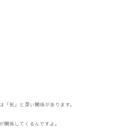
は「気」と深い関係があります。
が関係してくるんですよ。