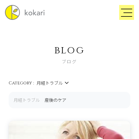
blog
ブログ
月経トラブル
Category :
月経トラブル
産後のケア