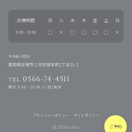
診療時間
月
火
水
木
金
土
日
◯
×
◯
◯
◯
◯
×
9:00
-
19:00
〒446-0059
愛知県安城市三河安城本町2丁目15-2
0566-74-4511
tel.
受付 9:00 - 19:00 火/日/祝休
プライバシーポリシー
サイトポリシー
ご予約
© 2026 kokari