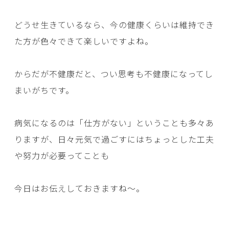
どうせ生きているなら、今の健康くらいは維持でき
た方が色々できて楽しいですよね。
からだが不健康だと、つい思考も不健康になってし
まいがちです。
病気になるのは「仕方がない」ということも多々あ
りますが、日々元気で過ごすにはちょっとした工夫
や努力が必要ってことも
今日はお伝えしておきますね～。