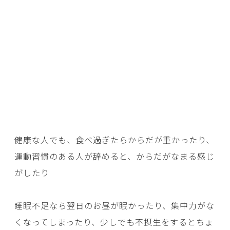
健康な人でも、食べ過ぎたらからだが重かったり、
運動習慣のある人が辞めると、からだがなまる感じ
がしたり
睡眠不足なら翌日のお昼が眠かったり、集中力がな
くなってしまったり、少しでも不摂生をするとちょ