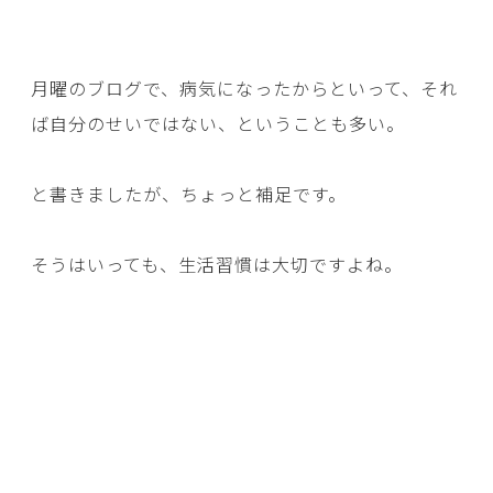
月曜のブログで、病気になったからといって、それ
ば自分のせいではない、ということも多い。
と書きましたが、ちょっと補足です。
そうはいっても、生活習慣は大切ですよね。