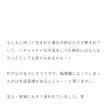
もともと持って生まれた遺伝子的なものが恵まれて
いて、ハチャメチャな生活をしても病気にはならな
かったとしても何かはあるかも・・
わが父がまさにそうですが、脳梗塞になってしまっ
たのは生活習慣もあるんじゃ・・と思いますし、
友人・家族にもそう言われていました。笑