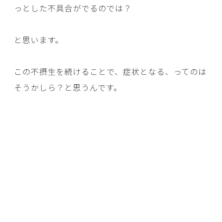
っとした不具合がでるのでは？
と思います。
この不摂生を続けることで、症状となる、ってのは
そうかしら？と思うんです。