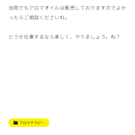
当院でもアロマオイルは販売しておりますのでよか
ったらご相談くださいね。
どうせ仕事するなら楽しく、やりましょう。ね？
アロマテラピー