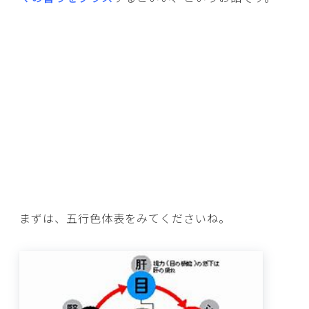
まずは、五行色体表をみてくださいね。