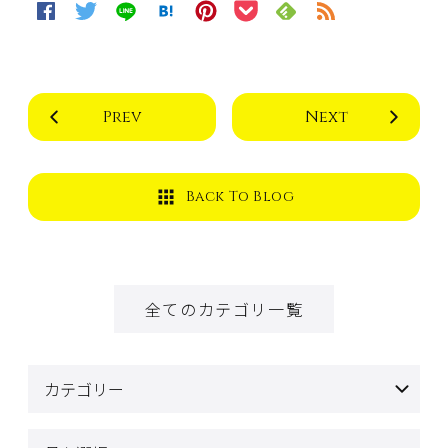
Prev
Next
Back To Blog
全てのカテゴリ一覧