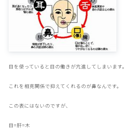
目を使っていると目の働きが亢進してしまいます。
これを相克関係で抑えてくれるのが鼻なんです。
この表にはないのですが、
目=肝=木