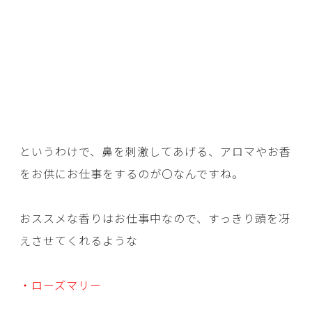
というわけで、鼻を刺激してあげる、アロマやお香
をお供にお仕事をするのが〇なんですね。
おススメな香りはお仕事中なので、すっきり頭を冴
えさせてくれるような
・ローズマリー