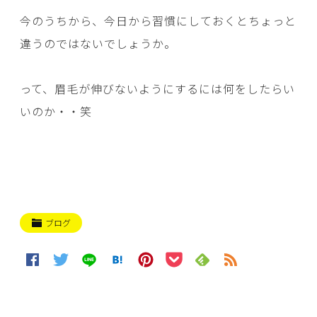
今のうちから、今日から習慣にしておくとちょっと
違うのではないでしょうか。
って、眉毛が伸びないようにするには何をしたらい
いのか・・笑
ブログ