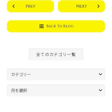
Prev
Next
Back To Blog
全てのカテゴリ一覧