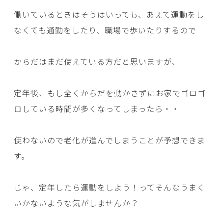
働いているときはそうはいっても、あえて運動をし
なくても通勤をしたり、職場で歩いたりするので
からだはまだ使えている方だと思いますが、
定年後、もし全くからだを動かさずにお家でゴロゴ
ロしている時間が多くなってしまったら・・
使わないので老化が進んでしまうことが予想できま
す。
じゃ、定年したら運動をしよう！ってそんなうまく
いかないような気がしませんか？