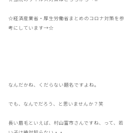
☆経済産業省・厚生労働省まとめのコロナ対策を参
考にしています→
☆
なんだかね、くだらない題名ですよね。
でも、なんでだろう、と思いませんか？笑
長い眉毛といえば、村山富市さんですね、って、若
い子は絶対知らない・・