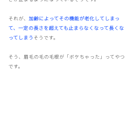
それが、
加齢によってその機能が老化してしまっ
て、一定の長さを超えても止まらなくなって長くな
ってしまう
そうです。
そう、眉毛の毛の毛根が「ボケちゃった」ってやつ
です。