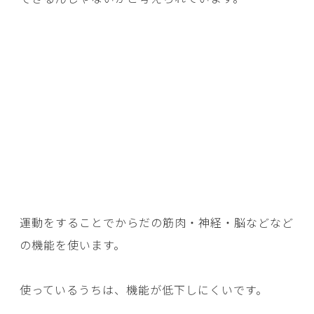
運動をすることでからだの筋肉・神経・脳などなど
の機能を使います。
使っているうちは、機能が低下しにくいです。