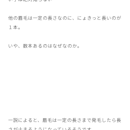
他の眉毛は一定の長さなのに、にょきっと長いのが
１本。
いや、数本あるのはなぜなのか。
一説によると、眉毛は一定の長さまで発毛したら長
さが止まるようになっているそうです。