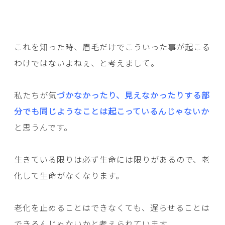
これを知った時、眉毛だけでこういった事が起こる
わけではないよねぇ、と考えまして。
私たちが気
づかなかったり、見えなかったりする部
分でも同じようなことは起こっているんじゃないか
と思うんです。
生きている限りは必ず生命には限りがあるので、老
化して生命がなくなります。
老化を止めることはできなくても、遅らせることは
できるんじゃないかと考えられています。