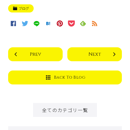
ブログ
Prev
Next
Back To Blog
全てのカテゴリ一覧