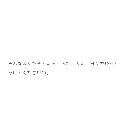
そんなよくできているからだ、大切に日々労わって
あげてくださいね。