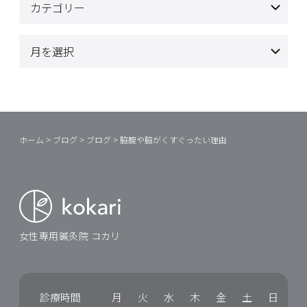
ホーム
>
ブログ
>
ブログ
>
脇腹や脇がくすぐったい理由
女性専用鍼灸院 コカリ
診療時間
月
火
水
木
金
土
日