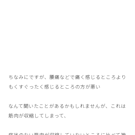
ちなみにですが、腰痛などで痛く感じるところより
もくすぐったく感じるところの方が悪い
なんて聞いたことがあるかもしれませんが、これは
筋肉が収縮してしまって、
症状のない筋肉が収縮していないところに比べて神