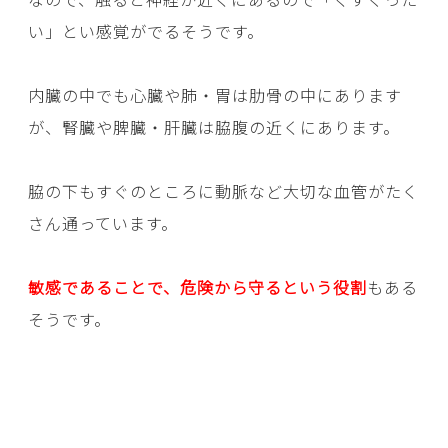
い」とい感覚がでるそうです。
内臓の中でも心臓や肺・胃は肋骨の中にあります
が、腎臓や脾臓・肝臓は脇腹の近くにあります。
脇の下もすぐのところに動脈など大切な血管がたく
さん通っています。
敏感であることで、危険から守るという役割
もある
そうです。