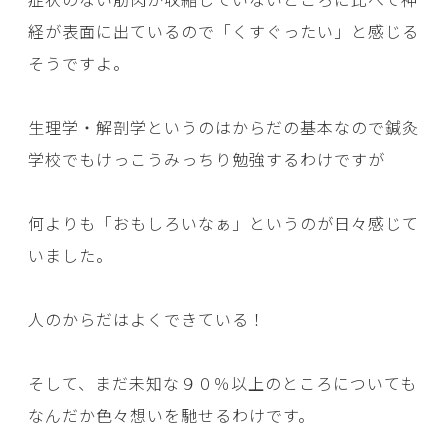
経が表面に出ているので「くすぐったい」と感じる
そうですよ。
生理学・解剖学というのはからだの基本なので鍼灸
学校でもけっこうみっちり勉強するわけですが
何よりも「おもしろいなぁ」というのが日々感じて
いました。
人のからだはよくできている！
そして、まだ未知な９０％以上のところについても
なんだか色々想いを馳せるわけです。