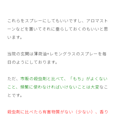
これらをスプレーにしてもいいですし、アロマスト
ーンなどを置いてそれに垂らしておくのもいいと思
います。
当院の玄関は薄荷油+レモングラスのスプレーを毎
日のようにしております。
ただ、
市販の殺虫剤と比べて、「もち」がよくない
こと、頻繁に使わなければいけないことは大変
なこ
とです。
殺虫剤に比べたら有害物質がない（少ない）、香り