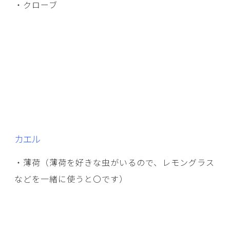
・クローブ
カエル
・薄荷（薄荷を好きな虫がいるので、レモングラス
などを一緒に使うと〇です）