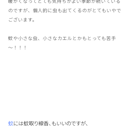
暖かくなってとても気持ちがよい季節が続いている
のですが、個人的に虫も出てくるのがとてもいやで
ございます。
蚊や小さな虫、小さなカエルとかもとっても苦手
～！！！
蚊
には蚊取り線香、もいいのですが、