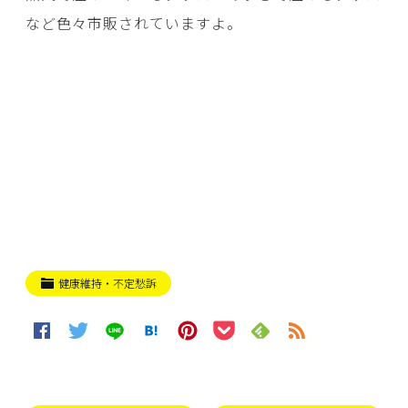
など色々市販されていますよ。
健康維持・不定愁訴