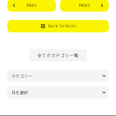
Prev
Next
Back To Blog
全てのカテゴリ一覧