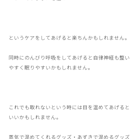
というケアをしてあげると楽ちんかもしれません。
同時にのんびり呼吸をしてあげると自律神経も整い
やすく眠りやすいかもしれません。
これでも取れないという時には目を温めてあげると
いいかもしれません。
蒸気で温めてくれるグッズ・あずきで温めるグッズ