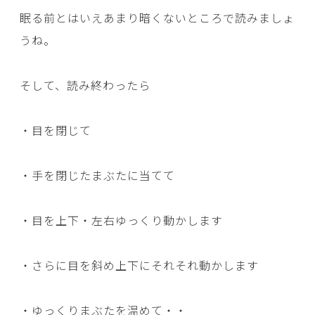
眠る前とはいえあまり暗くないところで読みましょ
うね。
そして、読み終わったら
・目を閉じて
・手を閉じたまぶたに当てて
・目を上下・左右ゆっくり動かします
・さらに目を斜め上下にそれそれ動かします
・ゆっくりまぶたを温めて・・