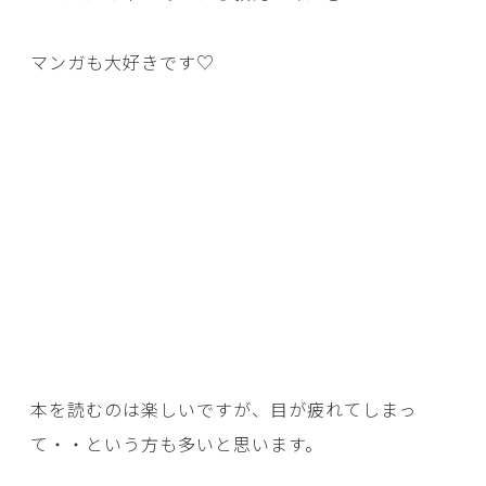
マンガも大好きです♡
本を読むのは楽しいですが、目が疲れてしまっ
て・・という方も多いと思います。