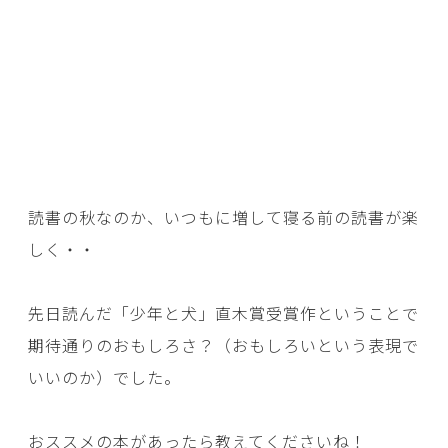
読書の秋なのか、いつもに増して寝る前の読書が楽
しく・・
先日読んだ「少年と犬」直木賞受賞作ということで
期待通りのおもしろさ？（おもしろいという表現で
いいのか）でした。
おススメの本があったら教えてくださいね！