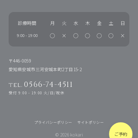
診療時間
月
火
水
木
金
土
日
◯
×
◯
◯
◯
◯
×
9:00
-
19:00
〒446-0059
愛知県安城市三河安城本町2丁目15-2
0566-74-4511
tel.
受付 9:00 - 19:00 火/日/祝休
プライバシーポリシー
サイトポリシー
ご予約
© 2026 kokari