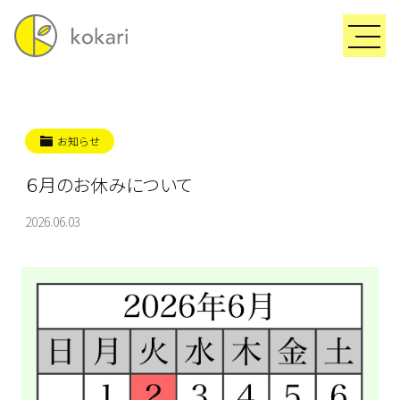
お知らせ
６月のお休みについて
2026.06.03