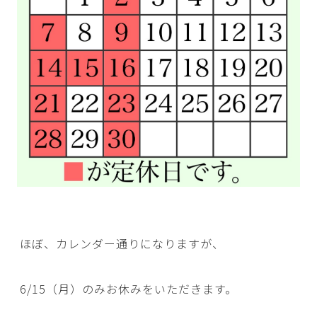
ほぼ、カレンダー通りになりますが、
6/15（月）のみお休みをいただきます。