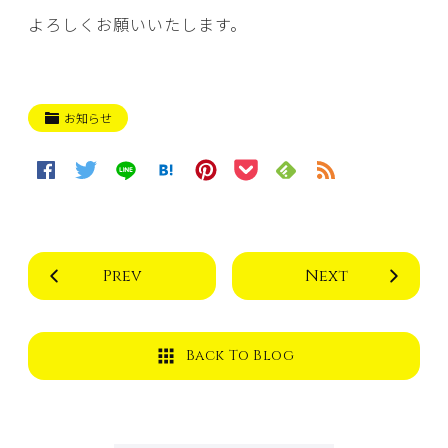
よろしくお願いいたします。
お知らせ
Prev
Next
Back To Blog